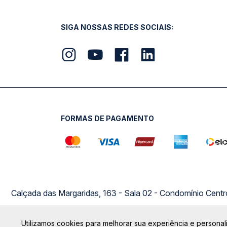
SIGA NOSSAS REDES SOCIAIS:
FORMAS DE PAGAMENTO
Calçada das Margaridas, 163 - Sala 02 - Condomínio Cent
Utilizamos cookies para melhorar sua experiência e personali