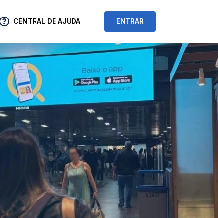
CENTRAL DE AJUDA
ENTRAR