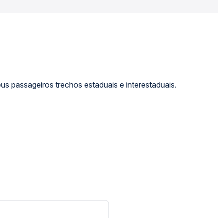
s passageiros trechos estaduais e interestaduais.