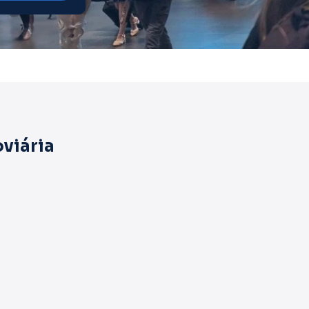
viária