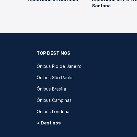
Santana
TOP DESTINOS
Ônibus Rio de Janeiro
Ônibus São Paulo
Ônibus Brasília
Ônibus Campinas
Ônibus Londrina
+ Destinos