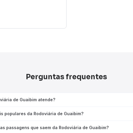
Perguntas frequentes
viária de Guaibim atende?
is populares da Rodoviária de Guaibim?
das passagens que saem da Rodoviária de Guaibim?