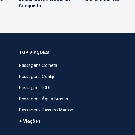
Conquista
TOP VIAÇÕES
Passagens Cometa
Passagens Gontijo
Passagens 1001
Passagens Águia Branca
Passagens Pássaro Marron
+ Viações