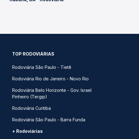
TOP RODOVIÁRIAS
Rodoviária São Paulo - Tietê
Rodoviária Rio de Janeiro - Novo Rio
Rodoviária Belo Horizonte - Gov. Israel
Pinheiro (Tergip)
Rodoviária Curitiba
Rodoviária São Paulo - Barra Funda
+ Rodoviárias