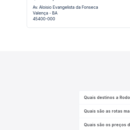
Av. Aloisio Evangelista da Fonseca
Valença - BA
45400-000
Quais destinos a Rodo
Quais são as rotas ma
Quais são os preços 