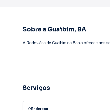
Sobre a Guaibim, BA
A Rodoviária de Guaibim na Bahia oferece aos seu
Serviços
Endereço