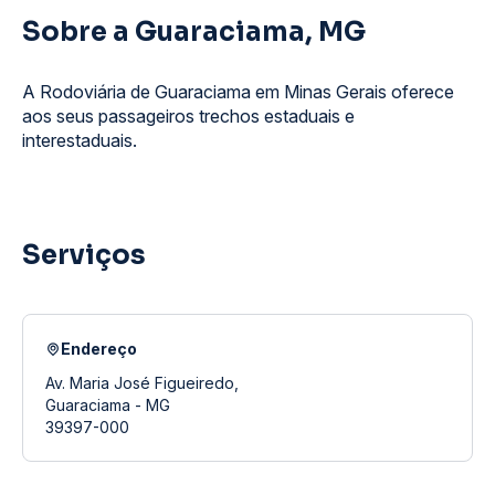
Sobre a Guaraciama, MG
A Rodoviária de Guaraciama em Minas Gerais oferece
aos seus passageiros trechos estaduais e
interestaduais.
Serviços
Endereço
Av. Maria José Figueiredo,
Guaraciama - MG
39397-000