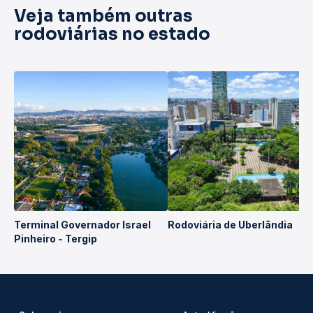
Veja também outras
rodoviárias no estado
Terminal Governador Israel
Rodoviária de Uberlândia
Pinheiro - Tergip