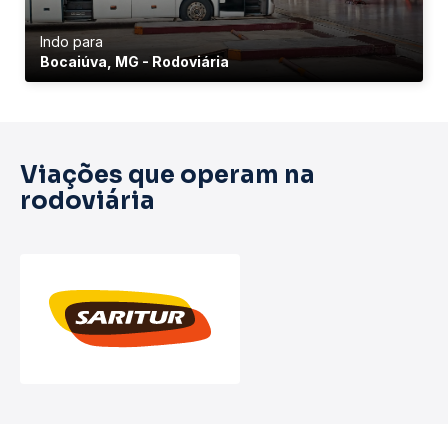
Indo para
Bocaiúva, MG - Rodoviária
Viações que operam na
rodoviária