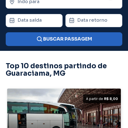
Indo para
Data saída
Data retorno
BUSCAR PASSAGEM
Top 10 destinos partindo de
Guaraciama, MG
A partir de
R$ 8,00