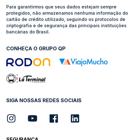
Para garantirmos que seus dados estejam sempre
protegidos, não armazenamos nenhuma informação do
cartão de crédito utilizado, seguindo os protocolos de
criptografia e de segurança das principais instituições
bancárias do Brasil.
CONHEÇA O GRUPO QP
SIGA NOSSAS REDES SOCIAIS
SEGURANÇA