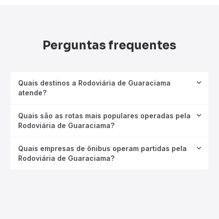
Perguntas frequentes
Quais destinos a Rodoviária de Guaraciama
atende?
Quais são as rotas mais populares operadas pela
Rodoviária de Guaraciama?
Quais empresas de ônibus operam partidas pela
Rodoviária de Guaraciama?