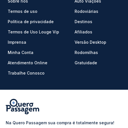
Sobre nós
Auto Viações
Termos de uso
Rodoviárias
Política de privacidade
Destinos
Termos de Uso Louge Vip
Afiliados
Imprensa
Versão Desktop
Minha Conta
Rodomilhas
Atendimento Online
Gratuidade
Trabalhe Conosco
Na Quero Passagem sua compra é totalmente segura!