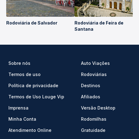
Rodoviária de Salvador
Rodoviária de Feira de
Santana
Sobre nós
Auto Viações
Termos de uso
Rodoviárias
Política de privacidade
Destinos
Termos de Uso Louge Vip
Afiliados
Imprensa
Versão Desktop
Minha Conta
Rodomilhas
Atendimento Online
Gratuidade