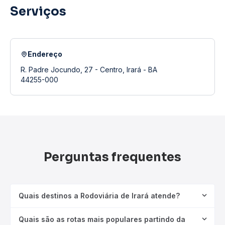
Serviços
Endereço
R. Padre Jocundo, 27 - Centro, Irará - BA
44255-000
Perguntas frequentes
Quais destinos a Rodoviária de Irará atende?
Quais são as rotas mais populares partindo da