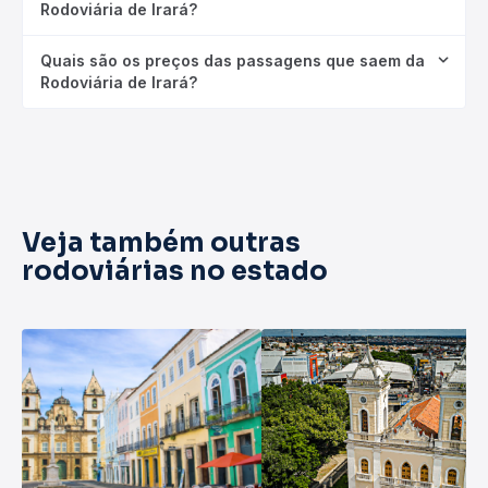
Rodoviária de Irará?
Quais são os preços das passagens que saem da
Rodoviária de Irará?
Veja também outras
rodoviárias no estado