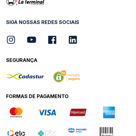
SIGA NOSSAS REDES SOCIAIS
SEGURANÇA
FORMAS DE PAGAMENTO