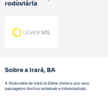
rodoviária
Sobre a Irará, BA
A Rodoviária de Irará na Bahia oferece aos seus
passageiros trechos estaduais e interestaduais.