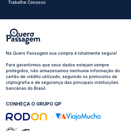
Trabalhe Conosco
Na Quero Passagem sua compra é totalmente segura!
Para garantirmos que seus dados estejam sempre
protegidos, não armazenamos nenhuma informação do
cartão de crédito utilizado, seguindo os protocolos de
criptografia e de segurança das principais instituições
bancárias do Brasil.
CONHEÇA O GRUPO QP