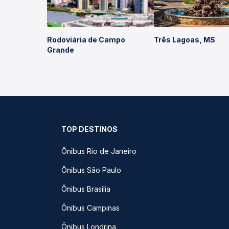
Rodoviária de Campo
Três Lagoas, MS
Grande
TOP DESTINOS
Ônibus Rio de Janeiro
Ônibus São Paulo
Ônibus Brasília
Ônibus Campinas
Ônibus Londrina