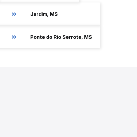
Jardim, MS
Ponte do Rio Serrote, MS