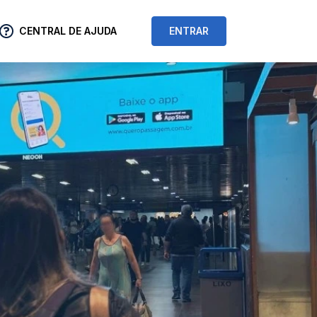
CENTRAL DE AJUDA
ENTRAR