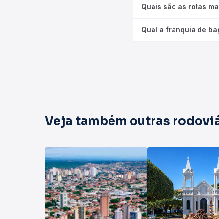
Quais são as rotas ma
Qual a franquia de ba
Veja também outras rodoviá