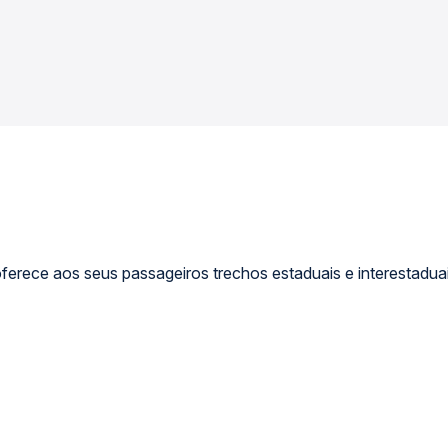
ferece aos seus passageiros trechos estaduais e interestaduai