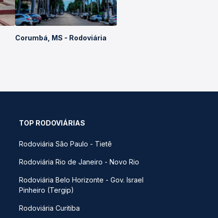
Corumbá, MS - Rodoviária
TOP RODOVIÁRIAS
Rodoviária São Paulo - Tietê
Rodoviária Rio de Janeiro - Novo Rio
Rodoviária Belo Horizonte - Gov. Israel
Pinheiro (Tergip)
Rodoviária Curitiba