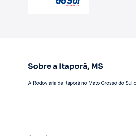
Sobre a Itaporã, MS
A Rodoviária de Itaporã no Mato Grosso do Sul o