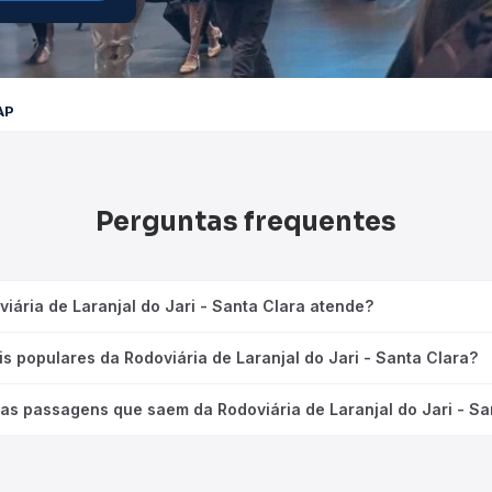
 AP
Perguntas frequentes
viária de Laranjal do Jari - Santa Clara atende?
is populares da Rodoviária de Laranjal do Jari - Santa Clara?
as passagens que saem da Rodoviária de Laranjal do Jari - Sa