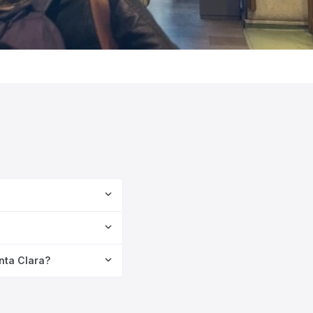
nta Clara?