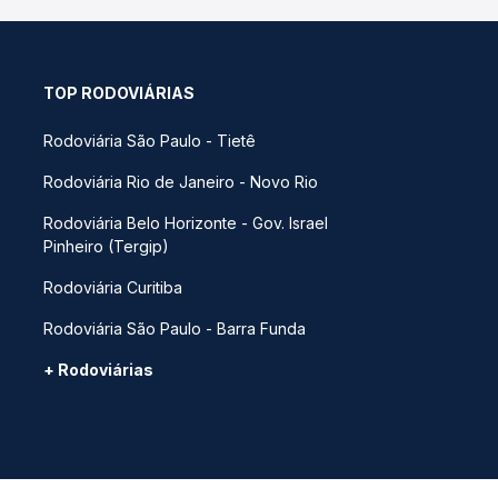
TOP RODOVIÁRIAS
Rodoviária São Paulo - Tietê
Rodoviária Rio de Janeiro - Novo Rio
Rodoviária Belo Horizonte - Gov. Israel
Pinheiro (Tergip)
Rodoviária Curitiba
Rodoviária São Paulo - Barra Funda
+ Rodoviárias