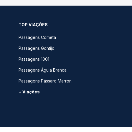
TOP VIAÇÕES
Passagens Cometa
Passagens Gontijo
Passagens 1001
Passagens Águia Branca
Passagens Pássaro Marron
+ Viações