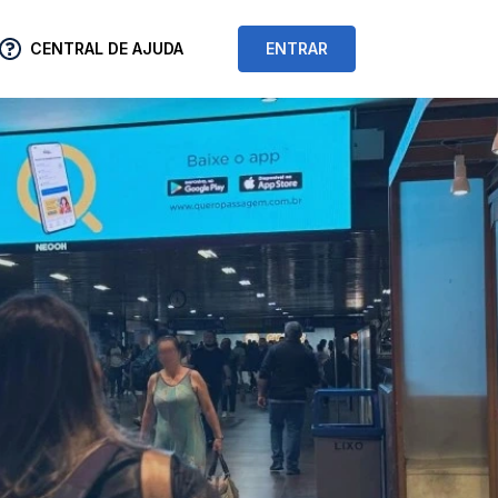
CENTRAL DE AJUDA
ENTRAR