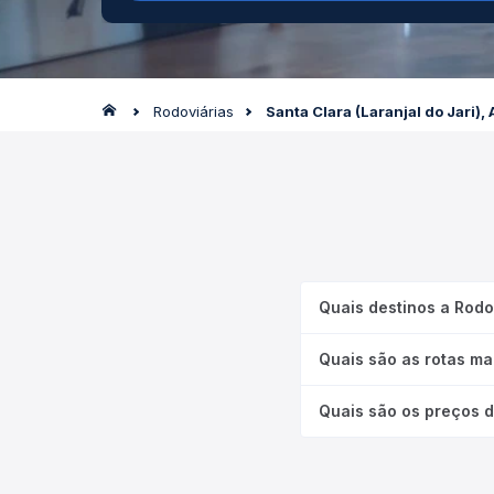
Rodoviárias
Santa Clara (Laranjal do Jari),
Quais destinos a Rodo
Quais são as rotas ma
Quais são os preços d