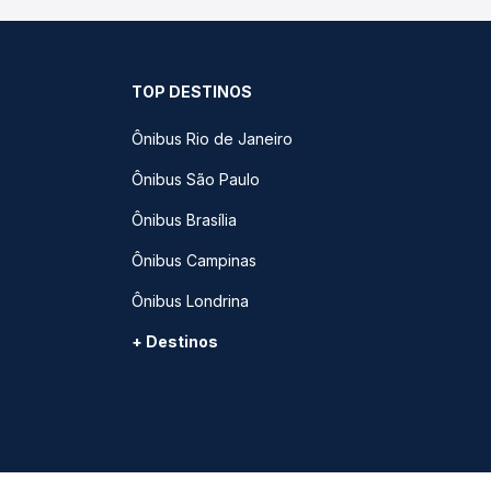
TOP DESTINOS
Ônibus Rio de Janeiro
Ônibus São Paulo
Ônibus Brasília
Ônibus Campinas
Ônibus Londrina
+ Destinos