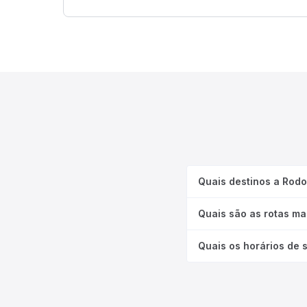
Quais destinos a Rod
Quais são as rotas ma
Quais os horários de 