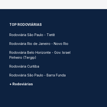
TOP RODOVIÁRIAS
Rodoviária São Paulo - Tietê
Rodoviária Rio de Janeiro - Novo Rio
Rodoviária Belo Horizonte - Gov. Israel
Pinheiro (Tergip)
Rodoviária Curitiba
Rodoviária São Paulo - Barra Funda
+ Rodoviárias