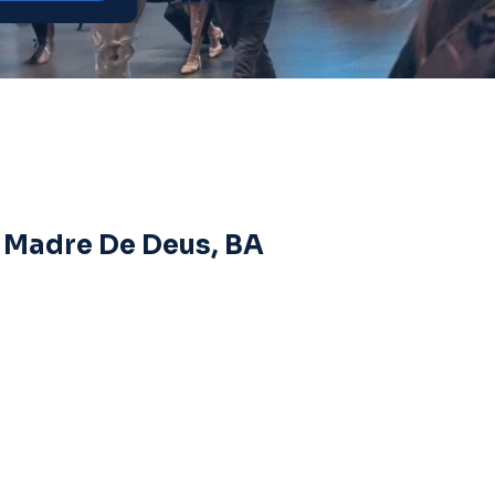
e Madre De Deus, BA