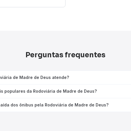
Perguntas frequentes
oviária de Madre de Deus atende?
is populares da Rodoviária de Madre de Deus?
saída dos ônibus pela Rodoviária de Madre de Deus?