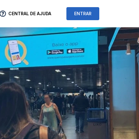
CENTRAL DE AJUDA
ENTRAR