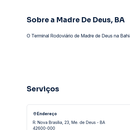
Sobre a Madre De Deus, BA
O Terminal Rodoviário de Madre de Deus na Bahia
Serviços
Endereço
R. Nova Brasília, 23, Me. de Deus - BA
42600-000