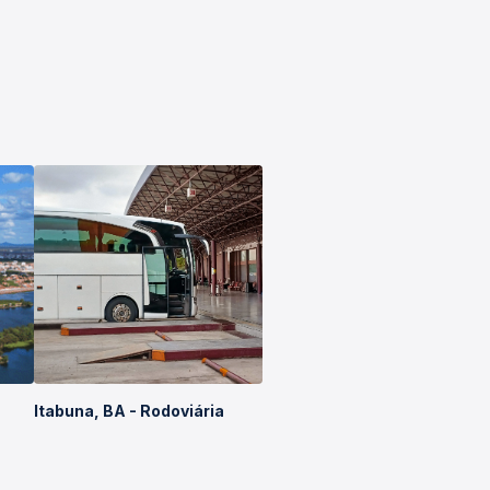
Itabuna, BA - Rodoviária