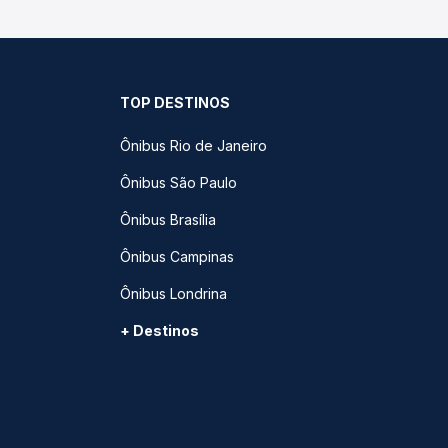
TOP DESTINOS
Ônibus Rio de Janeiro
Ônibus São Paulo
Ônibus Brasília
Ônibus Campinas
Ônibus Londrina
+ Destinos