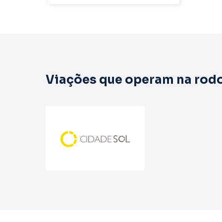
Viações que operam na rodo