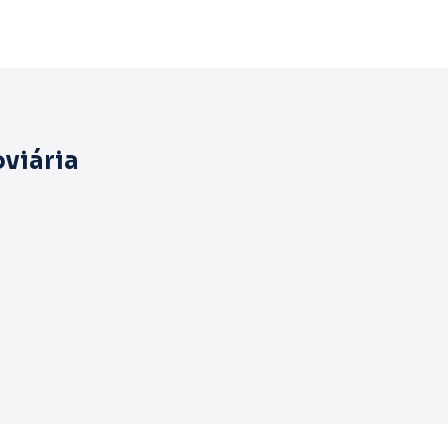
viária