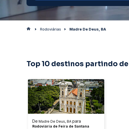
Rodoviárias
Madre De Deus, BA
Top 10 destinos partindo d
De
para
Madre De Deus, BA
Rodoviária de Feira de Santana