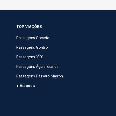
TOP VIAÇÕES
Passagens Cometa
Passagens Gontijo
Passagens 1001
Passagens Águia Branca
Passagens Pássaro Marron
+ Viações