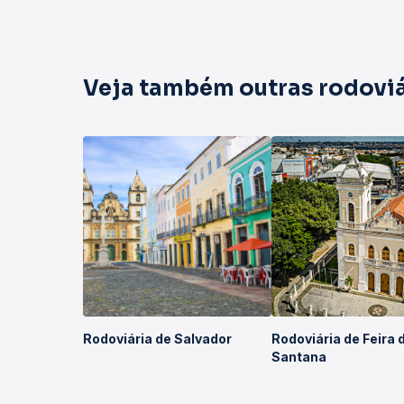
Veja também outras rodoviá
Rodoviária de Salvador
Rodoviária de Feira 
Santana