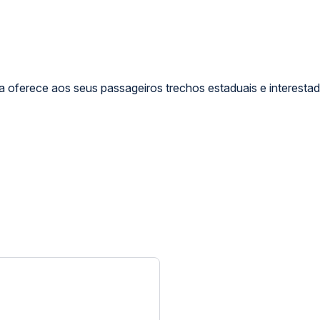
 oferece aos seus passageiros trechos estaduais e interestad