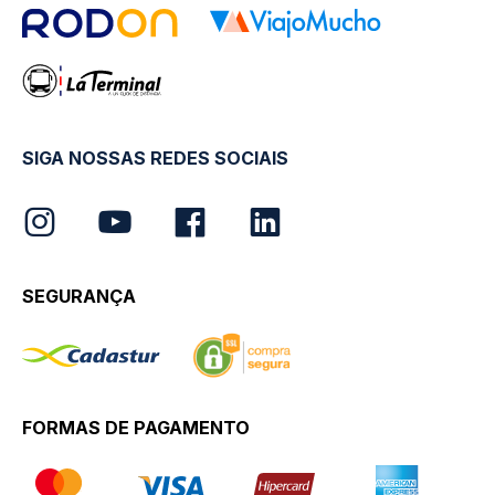
SIGA NOSSAS REDES SOCIAIS
SEGURANÇA
FORMAS DE PAGAMENTO