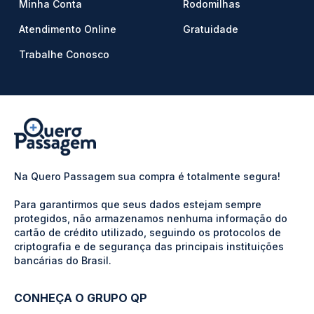
Minha Conta
Rodomilhas
Atendimento Online
Gratuidade
Trabalhe Conosco
Na Quero Passagem sua compra é totalmente segura!
Para garantirmos que seus dados estejam sempre
protegidos, não armazenamos nenhuma informação do
cartão de crédito utilizado, seguindo os protocolos de
criptografia e de segurança das principais instituições
bancárias do Brasil.
CONHEÇA O GRUPO QP