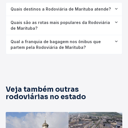
Quais destinos a Rodoviária de Marituba atende?
Quais são as rotas mais populares da Rodoviária
de Marituba?
Qual a franquia de bagagem nos ônibus que
partem pela Rodoviária de Marituba?
Veja também outras
rodoviárias no estado