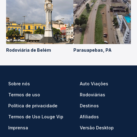
Rodoviária de Belém
Parauapebas, PA
Sobre nós
Auto Viações
Termos de uso
Rodoviárias
Política de privacidade
Destinos
Termos de Uso Louge Vip
Afiliados
Imprensa
Versão Desktop