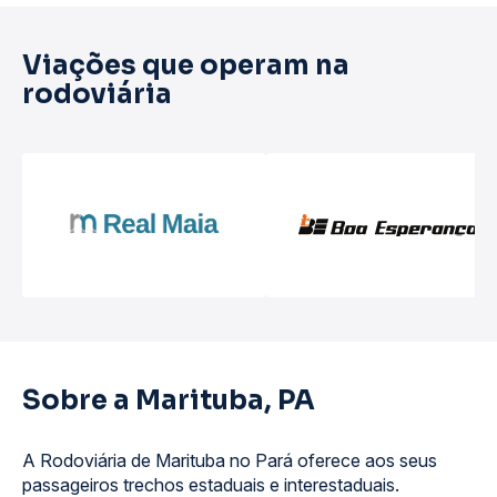
Viações que operam na
rodoviária
Sobre a Marituba, PA
A Rodoviária de Marituba no Pará oferece aos seus
passageiros trechos estaduais e interestaduais.