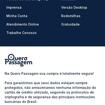
Imprensa
Versão Desktop
Minha Conta
Rodomilhas
Atendimento Online
Gratuidade
Trabalhe Conosco
Na Quero Passagem sua compra é totalmente segura!
Para garantirmos que seus dados estejam sempre
protegidos, não armazenamos nenhuma informação do
cartão de crédito utilizado, seguindo os protocolos de
criptografia e de segurança das principais instituições
bancárias do Brasil.