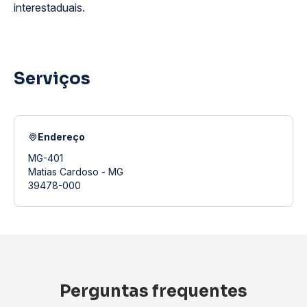
interestaduais.
Serviços
Endereço
MG-401
Matias Cardoso - MG
39478-000
Perguntas frequentes