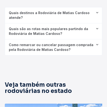
Quais destinos a Rodoviária de Matias Cardoso
atende?
Quais são as rotas mais populares partindo da
Rodoviária de Matias Cardoso?
Como remarcar ou cancelar passagem comprada
pela Rodoviária de Matias Cardoso?
Veja também outras
rodoviárias no estado