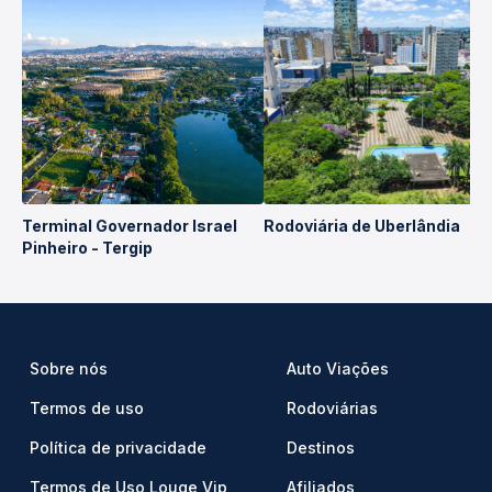
Terminal Governador Israel
Rodoviária de Uberlândia
Pinheiro - Tergip
Sobre nós
Auto Viações
Termos de uso
Rodoviárias
Política de privacidade
Destinos
Termos de Uso Louge Vip
Afiliados