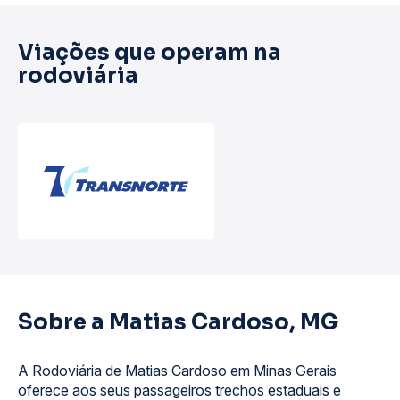
Viações que operam na
rodoviária
Sobre a Matias Cardoso, MG
A Rodoviária de Matias Cardoso em Minas Gerais
oferece aos seus passageiros trechos estaduais e