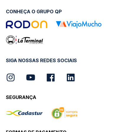
CONHEÇA O GRUPO QP
SIGA NOSSAS REDES SOCIAIS
SEGURANÇA