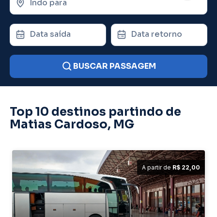
Indo para
Data saída
Data retorno
BUSCAR PASSAGEM
Top 10 destinos partindo de
Matias Cardoso, MG
A partir de
R$ 22,00