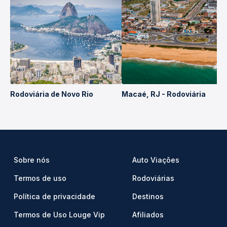
Rodoviária de Novo Rio
Macaé, RJ - Rodoviária
Sobre nós
Auto Viações
Termos de uso
Rodoviárias
Política de privacidade
Destinos
Termos de Uso Louge Vip
Afiliados