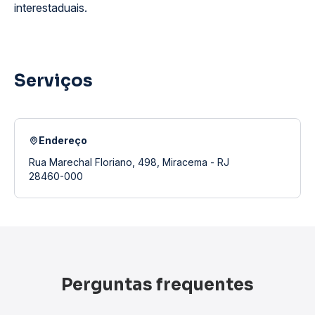
interestaduais.
Serviços
Endereço
Rua Marechal Floriano, 498, Miracema - RJ
28460-000
Perguntas frequentes