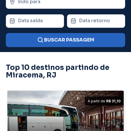
Indo para
Data saída
Data retorno
BUSCAR PASSAGEM
Top 10 destinos partindo de
Miracema, RJ
A partir de
R$ 31,10