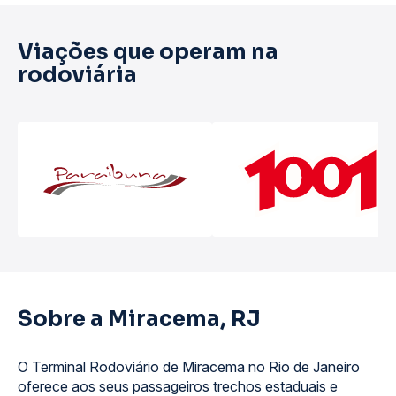
Viações que operam na
rodoviária
Sobre a Miracema, RJ
O Terminal Rodoviário de Miracema no Rio de Janeiro
oferece aos seus passageiros trechos estaduais e