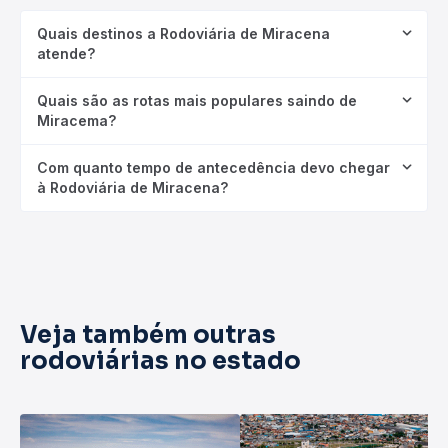
Quais destinos a Rodoviária de Miracena
atende?
Quais são as rotas mais populares saindo de
Miracema?
Com quanto tempo de antecedência devo chegar
à Rodoviária de Miracena?
Veja também outras
rodoviárias no estado