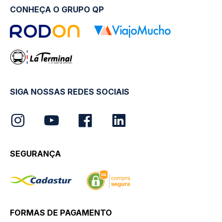
CONHEÇA O GRUPO QP
SIGA NOSSAS REDES SOCIAIS
SEGURANÇA
FORMAS DE PAGAMENTO