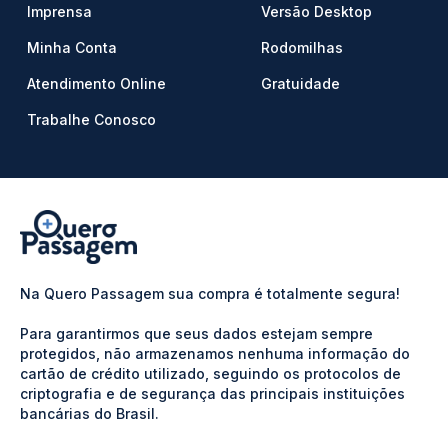
Imprensa
Versão Desktop
Minha Conta
Rodomilhas
Atendimento Online
Gratuidade
Trabalhe Conosco
Na Quero Passagem sua compra é totalmente segura!
Para garantirmos que seus dados estejam sempre
protegidos, não armazenamos nenhuma informação do
cartão de crédito utilizado, seguindo os protocolos de
criptografia e de segurança das principais instituições
bancárias do Brasil.