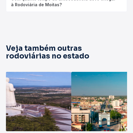
à Rodoviária de Moitas?
Veja também outras
rodoviárias no estado