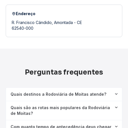
Endereço
R. Francisco Cândido, Amontada - CE
62540-000
Perguntas frequentes
Quais destinos a Rodoviária de Moitas atende?
Quais são as rotas mais populares da Rodoviária
de Moitas?
Com quanto tempo de antecedência devo chegar