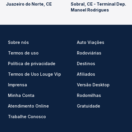
Juazeiro do Norte, CE
Sobral, CE - Terminal Dep.
Manoel Rodrigues
Sobre nós
Auto Viações
Termos de uso
Rodoviárias
Política de privacidade
Destinos
Termos de Uso Louge Vip
Afiliados
Imprensa
Versão Desktop
Minha Conta
Rodomilhas
Atendimento Online
Gratuidade
Trabalhe Conosco