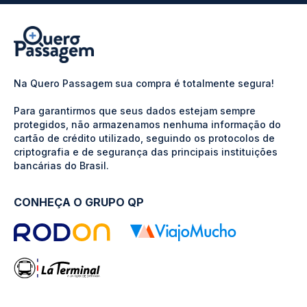
Na Quero Passagem sua compra é totalmente segura!
Para garantirmos que seus dados estejam sempre
protegidos, não armazenamos nenhuma informação do
cartão de crédito utilizado, seguindo os protocolos de
criptografia e de segurança das principais instituições
bancárias do Brasil.
CONHEÇA O GRUPO QP