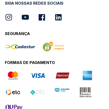
SIGA NOSSAS REDES SOCIAIS
SEGURANÇA
FORMAS DE PAGAMENTO