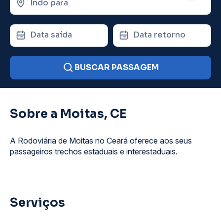
Indo para
Data saída
Data retorno
BUSCAR PASSAGEM
Sobre a Moitas, CE
A Rodoviária de Moitas no Ceará oferece aos seus
passageiros trechos estaduais e interestaduais.
Serviços