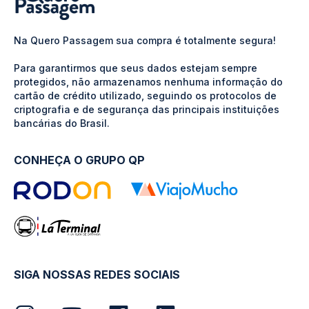
Na Quero Passagem sua compra é totalmente segura!
Para garantirmos que seus dados estejam sempre
protegidos, não armazenamos nenhuma informação do
cartão de crédito utilizado, seguindo os protocolos de
criptografia e de segurança das principais instituições
bancárias do Brasil.
CONHEÇA O GRUPO QP
SIGA NOSSAS REDES SOCIAIS