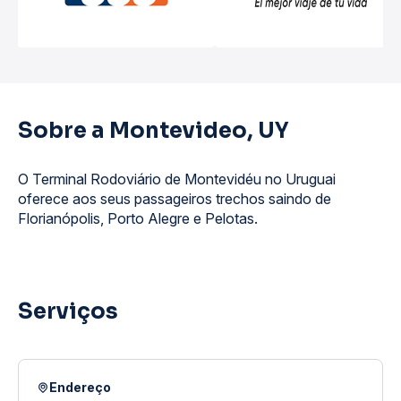
Sobre a Montevideo, UY
O Terminal Rodoviário de Montevidéu no Uruguai
oferece aos seus passageiros trechos saindo de
Florianópolis, Porto Alegre e Pelotas.
Serviços
Endereço