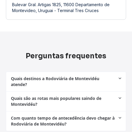
Bulevar Gral. Artigas 1825, 11600 Departamento de
Montevideo, Uruguai - Terminal Tres Cruces
Perguntas frequentes
Quais destinos a Rodoviária de Montevidéu
atende?
Quais são as rotas mais populares saindo de
Montevidéu?
Com quanto tempo de antecedência devo chegar à
Rodoviária de Montevidéu?