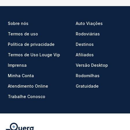
Sobre nós
Auto Viações
Termos de uso
Rodoviárias
Política de privacidade
Destinos
Termos de Uso Louge Vip
Afiliados
Imprensa
Versão Desktop
Minha Conta
Rodomilhas
Atendimento Online
Gratuidade
Trabalhe Conosco