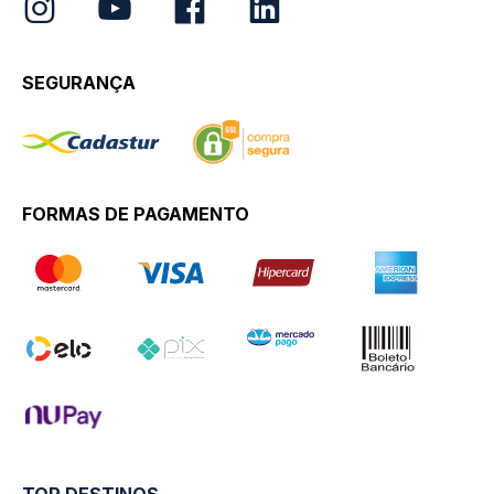
SEGURANÇA
FORMAS DE PAGAMENTO