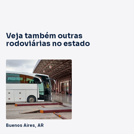
Veja também outras
rodoviárias no estado
Buenos Aires, AR