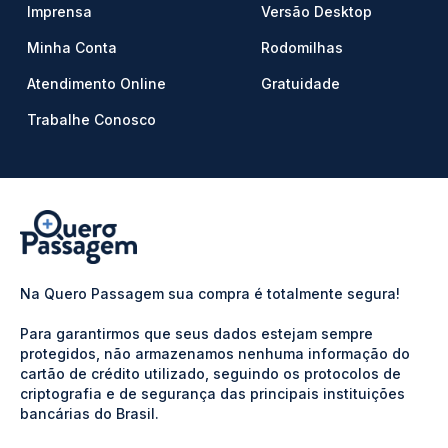
Imprensa
Versão Desktop
Minha Conta
Rodomilhas
Atendimento Online
Gratuidade
Trabalhe Conosco
Na Quero Passagem sua compra é totalmente segura!
Para garantirmos que seus dados estejam sempre
protegidos, não armazenamos nenhuma informação do
cartão de crédito utilizado, seguindo os protocolos de
criptografia e de segurança das principais instituições
bancárias do Brasil.