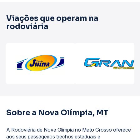
Viações que operam na
rodoviária
Sobre a Nova Olímpia, MT
A Rodoviária de Nova Olímpia no Mato Grosso oferece
aos seus passageiros trechos estaduais e