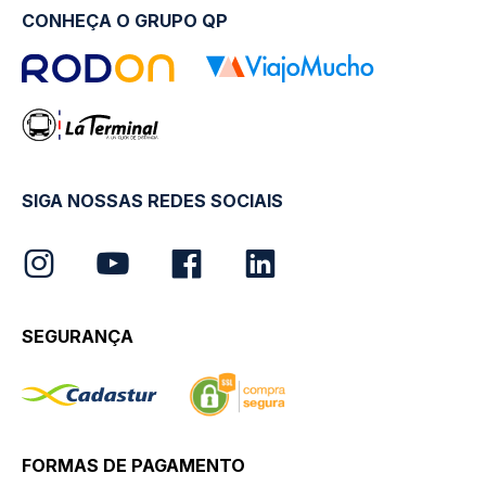
CONHEÇA O GRUPO QP
SIGA NOSSAS REDES SOCIAIS
SEGURANÇA
FORMAS DE PAGAMENTO