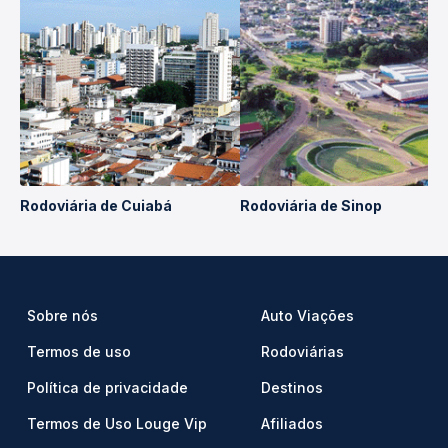
Rodoviária de Cuiabá
Rodoviária de Sinop
Sobre nós
Auto Viações
Termos de uso
Rodoviárias
Política de privacidade
Destinos
Termos de Uso Louge Vip
Afiliados