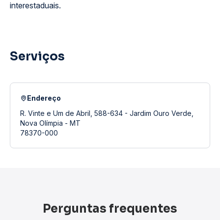
interestaduais.
Serviços
Endereço
R. Vinte e Um de Abril, 588-634 - Jardim Ouro Verde,
Nova Olímpia - MT
78370-000
Perguntas frequentes