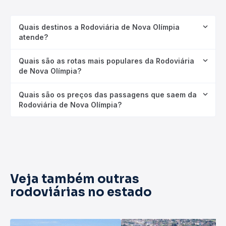
Quais destinos a Rodoviária de Nova Olímpia
atende?
Quais são as rotas mais populares da Rodoviária
de Nova Olímpia?
Quais são os preços das passagens que saem da
Rodoviária de Nova Olímpia?
Veja também outras
rodoviárias no estado