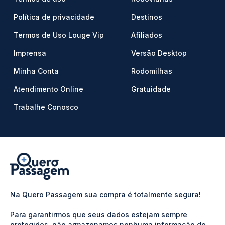
Política de privacidade
Destinos
Termos de Uso Louge Vip
Afiliados
Imprensa
Versão Desktop
Minha Conta
Rodomilhas
Atendimento Online
Gratuidade
Trabalhe Conosco
Na Quero Passagem sua compra é totalmente segura!
Para garantirmos que seus dados estejam sempre
protegidos, não armazenamos nenhuma informação do