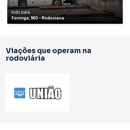
Indo para
Formiga, MG - Rodoviária
Viações que operam na
rodoviária