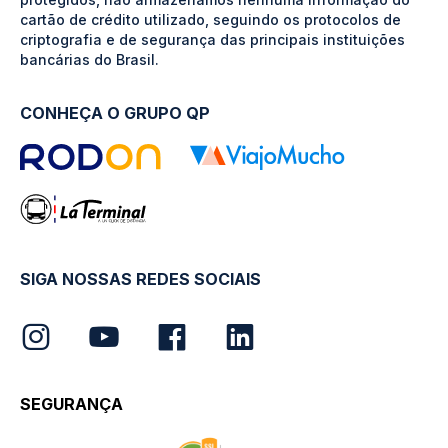
cartão de crédito utilizado, seguindo os protocolos de
criptografia e de segurança das principais instituições
bancárias do Brasil.
CONHEÇA O GRUPO QP
SIGA NOSSAS REDES SOCIAIS
SEGURANÇA