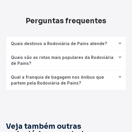
Perguntas frequentes
Quais destinos a Rodoviária de Pains atende?
Quais são as rotas mais populares da Rodoviária
de Pains?
Qual a franquia de bagagem nos ônibus que
partem pela Rodoviária de Pains?
Veja também outras