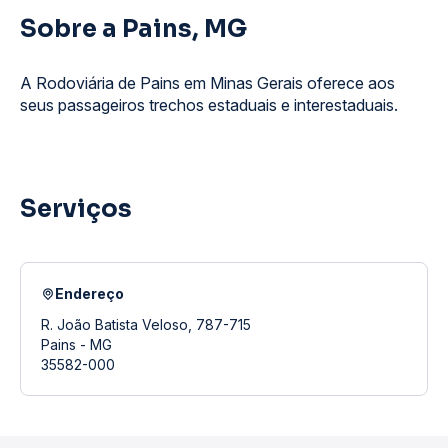
Sobre a Pains, MG
A Rodoviária de Pains em Minas Gerais oferece aos
seus passageiros trechos estaduais e interestaduais.
Serviços
Endereço
R. João Batista Veloso, 787-715
Pains - MG
35582-000