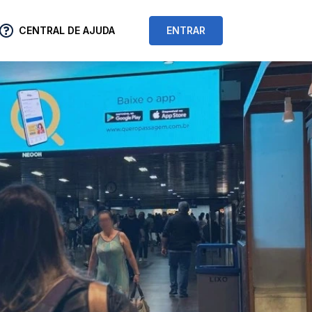
CENTRAL DE AJUDA
ENTRAR