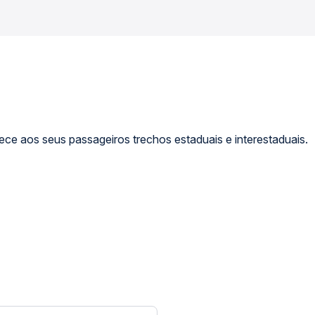
ce aos seus passageiros trechos estaduais e interestaduais.