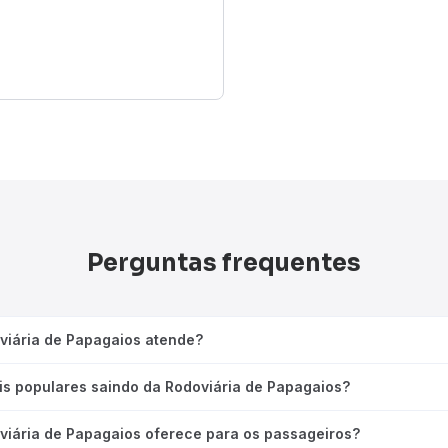
Perguntas frequentes
viária de Papagaios atende?
is populares saindo da Rodoviária de Papagaios?
viária de Papagaios oferece para os passageiros?