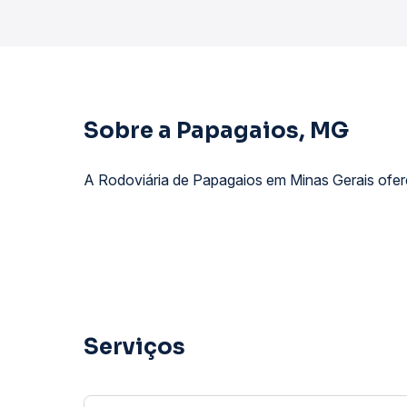
Sobre a Papagaios, MG
A Rodoviária de Papagaios em Minas Gerais ofere
Serviços