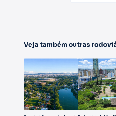
Veja também outras rodoviá