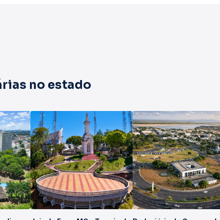
rias no estado