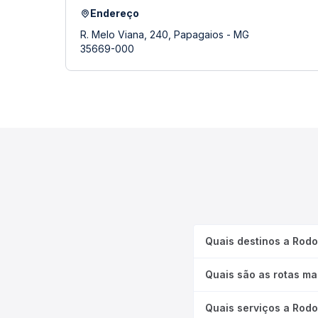
Endereço
R. Melo Viana, 240, Papagaios - MG
35669-000
Quais destinos a Rodo
Quais são as rotas ma
Quais serviços a Rodo