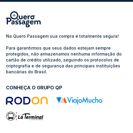
Na Quero Passagem sua compra é totalmente segura!
Para garantirmos que seus dados estejam sempre
protegidos, não armazenamos nenhuma informação do
cartão de crédito utilizado, seguindo os protocolos de
criptografia e de segurança das principais instituições
bancárias do Brasil.
CONHEÇA O GRUPO QP