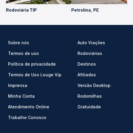
Rodoviária TIP
Petrolina, PE
Sobre nós
Auto Viações
Termos de uso
Rodoviárias
Política de privacidade
Destinos
Termos de Uso Louge Vip
Afiliados
Imprensa
Versão Desktop
Minha Conta
Rodomilhas
Atendimento Online
Gratuidade
Trabalhe Conosco