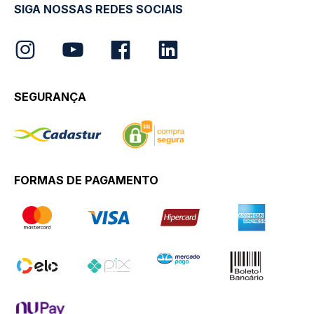
SIGA NOSSAS REDES SOCIAIS
SEGURANÇA
FORMAS DE PAGAMENTO