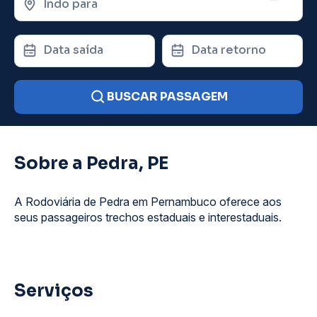
Indo para
Data saída
Data retorno
BUSCAR PASSAGEM
Sobre a Pedra, PE
A Rodoviária de Pedra em Pernambuco oferece aos
seus passageiros trechos estaduais e interestaduais.
Serviços