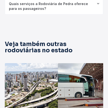
Quais serviços a Rodoviária de Pedra oferece
para os passageiros?
Veja também outras
rodoviárias no estado