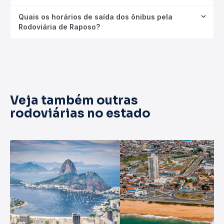
Quais os horários de saída dos ônibus pela
Rodoviária de Raposo?
Veja também outras
rodoviárias no estado