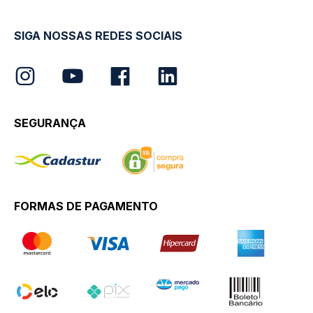
SIGA NOSSAS REDES SOCIAIS
SEGURANÇA
FORMAS DE PAGAMENTO