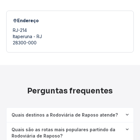
Endereço
RJ-214
Itaperuna - RJ
28300-000
Perguntas frequentes
Quais destinos a Rodoviária de Raposo atende?
Quais são as rotas mais populares partindo da
Rodoviária de Raposo?