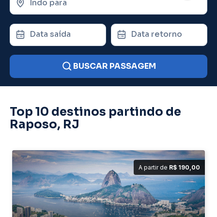
Indo para
Data saída
Data retorno
BUSCAR PASSAGEM
Top 10 destinos partindo de
Raposo, RJ
A partir de
R$ 190,00