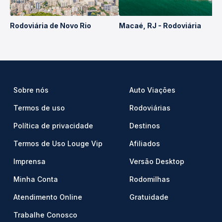
Rodoviária de Novo Rio
Macaé, RJ - Rodoviária
Sobre nós
Auto Viações
Termos de uso
Rodoviárias
Política de privacidade
Destinos
Termos de Uso Louge Vip
Afiliados
Imprensa
Versão Desktop
Minha Conta
Rodomilhas
Atendimento Online
Gratuidade
Trabalhe Conosco