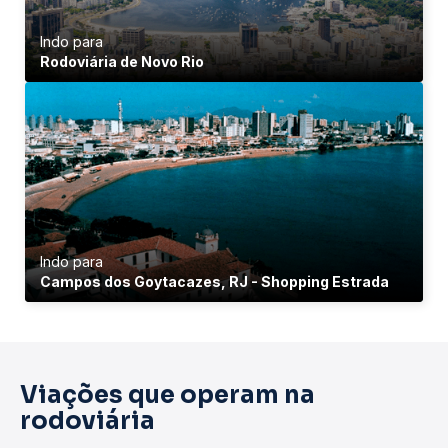
Indo para
Rodoviária de Novo Rio
Indo para
Campos dos Goytacazes, RJ - Shopping Estrada
Viações que operam na
rodoviária