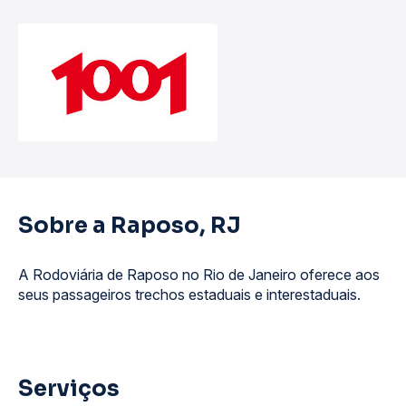
Sobre a Raposo, RJ
A Rodoviária de Raposo no Rio de Janeiro oferece aos
seus passageiros trechos estaduais e interestaduais.
Serviços