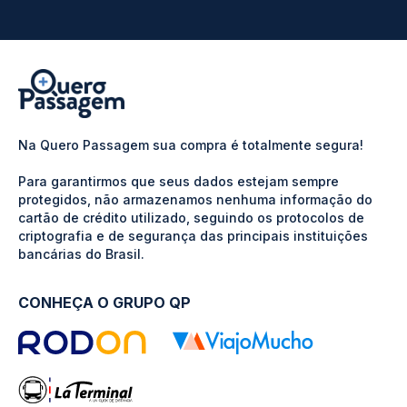
Na Quero Passagem sua compra é totalmente segura!
Para garantirmos que seus dados estejam sempre
protegidos, não armazenamos nenhuma informação do
cartão de crédito utilizado, seguindo os protocolos de
criptografia e de segurança das principais instituições
bancárias do Brasil.
CONHEÇA O GRUPO QP