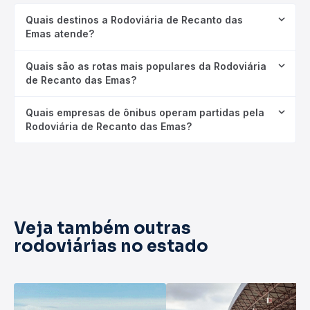
Quais destinos a Rodoviária de Recanto das
Emas atende?
Quais são as rotas mais populares da Rodoviária
de Recanto das Emas?
Quais empresas de ônibus operam partidas pela
Rodoviária de Recanto das Emas?
Veja também outras
rodoviárias no estado