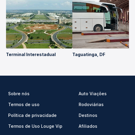
Terminal Interestadual
Taguatinga, DF
Sobre nós
Auto Viações
Termos de uso
Rodoviárias
Política de privacidade
Destinos
Termos de Uso Louge Vip
Afiliados