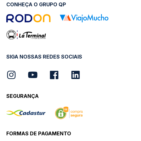
CONHEÇA O GRUPO QP
SIGA NOSSAS REDES SOCIAIS
SEGURANÇA
FORMAS DE PAGAMENTO