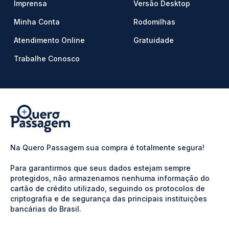
Imprensa
Versão Desktop
Minha Conta
Rodomilhas
Atendimento Online
Gratuidade
Trabalhe Conosco
Na Quero Passagem sua compra é totalmente segura!
Para garantirmos que seus dados estejam sempre
protegidos, não armazenamos nenhuma informação do
cartão de crédito utilizado, seguindo os protocolos de
criptografia e de segurança das principais instituições
bancárias do Brasil.