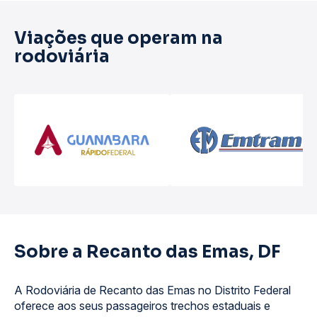
Viações que operam na
rodoviária
Sobre a Recanto das Emas, DF
A Rodoviária de Recanto das Emas no Distrito Federal
oferece aos seus passageiros trechos estaduais e