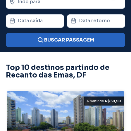
Indo para
Data saída
Data retorno
BUSCAR PASSAGEM
Top 10 destinos partindo de
Recanto das Emas, DF
A partir de
R$ 59,99