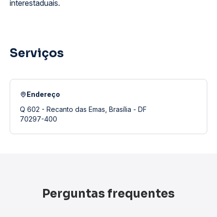
interestaduais.
Serviços
Endereço
Q 602 - Recanto das Emas, Brasília - DF
70297-400
Perguntas frequentes