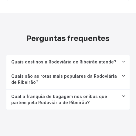
Perguntas frequentes
Quais destinos a Rodoviária de Ribeirão atende?
Quais são as rotas mais populares da Rodoviária
de Ribeirão?
Qual a franquia de bagagem nos ônibus que
partem pela Rodoviária de Ribeirão?