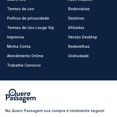
Termos de uso
Rodoviárias
Política de privacidade
Destinos
Termos de Uso Louge Vip
Afiliados
Imprensa
Versão Desktop
Minha Conta
Rodomilhas
Atendimento Online
Gratuidade
Trabalhe Conosco
Na Quero Passagem sua compra é totalmente segura!