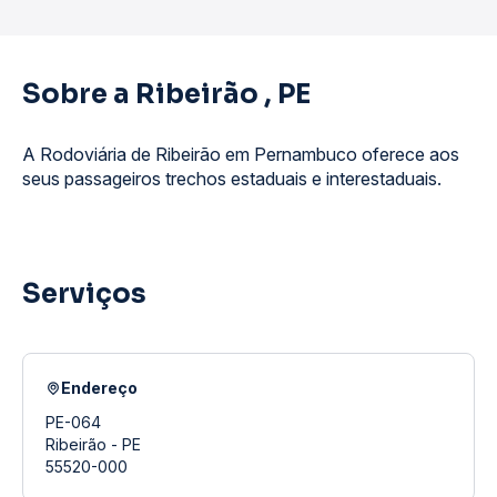
Sobre a Ribeirão , PE
A Rodoviária de Ribeirão em Pernambuco oferece aos
seus passageiros trechos estaduais e interestaduais.
Serviços
Endereço
PE-064
Ribeirão - PE
55520-000