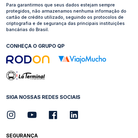
Para garantirmos que seus dados estejam sempre
protegidos, não armazenamos nenhuma informação do
cartão de crédito utilizado, seguindo os protocolos de
criptografia e de segurança das principais instituições
bancárias do Brasil.
CONHEÇA O GRUPO QP
SIGA NOSSAS REDES SOCIAIS
SEGURANÇA