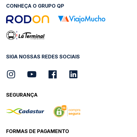
CONHEÇA O GRUPO QP
SIGA NOSSAS REDES SOCIAIS
SEGURANÇA
FORMAS DE PAGAMENTO