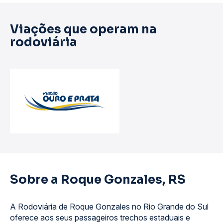
Viações que operam na
rodoviária
Sobre a Roque Gonzales, RS
A Rodoviária de Roque Gonzales no Rio Grande do Sul
oferece aos seus passageiros trechos estaduais e