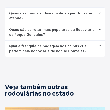
Quais destinos a Rodoviária de Roque Gonzales
atende?
Quais são as rotas mais populares da Rodoviária
de Roque Gonzales?
Qual a franquia de bagagem nos ônibus que
partem pela Rodoviária de Roque Gonzales?
Veja também outras
rodoviárias no estado