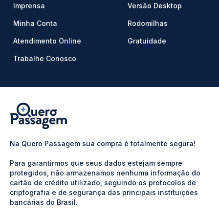
Imprensa
Versão Desktop
Minha Conta
Rodomilhas
Atendimento Online
Gratuidade
Trabalhe Conosco
Na Quero Passagem sua compra é totalmente segura!
Para garantirmos que seus dados estejam sempre
protegidos, não armazenamos nenhuma informação do
cartão de crédito utilizado, seguindo os protocolos de
criptografia e de segurança das principais instituições
bancárias do Brasil.