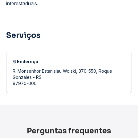
interestaduais.
Serviços
Endereço
R. Monsenhor Estanislau Wolski, 370-550, Roque
Gonzales - RS
97970-000
Perguntas frequentes