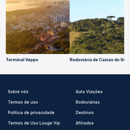
Terminal Veppo
Rodoviária de Caxias do Sul
Sobre nós
Auto Viações
Termos de uso
Rodoviárias
Política de privacidade
Destinos
Termos de Uso Louge Vip
Afiliados