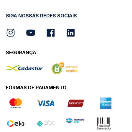
SIGA NOSSAS REDES SOCIAIS
SEGURANÇA
FORMAS DE PAGAMENTO