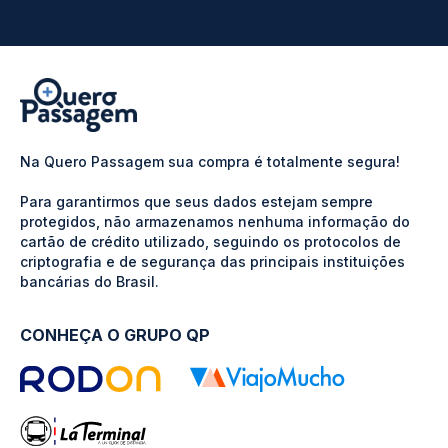
Na Quero Passagem sua compra é totalmente segura!
Para garantirmos que seus dados estejam sempre
protegidos, não armazenamos nenhuma informação do
cartão de crédito utilizado, seguindo os protocolos de
criptografia e de segurança das principais instituições
bancárias do Brasil.
CONHEÇA O GRUPO QP