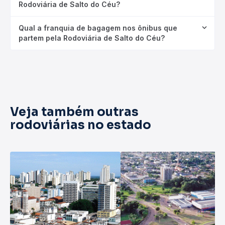
Rodoviária de Salto do Céu?
Qual a franquia de bagagem nos ônibus que
partem pela Rodoviária de Salto do Céu?
Veja também outras
rodoviárias no estado