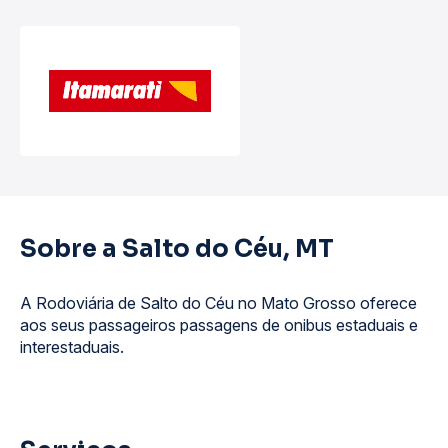
Sobre a Salto do Céu, MT
A Rodoviária de Salto do Céu no Mato Grosso oferece
aos seus passageiros passagens de onibus estaduais e
interestaduais.