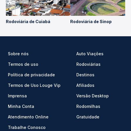
Rodoviária de Cuiabá
Rodoviária de Sinop
Sobre nós
Auto Viações
Termos de uso
Rodoviárias
Política de privacidade
Destinos
Termos de Uso Louge Vip
Afiliados
Imprensa
Versão Desktop
Minha Conta
Rodomilhas
Atendimento Online
Gratuidade
Trabalhe Conosco