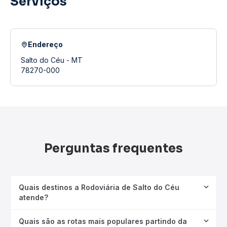
Serviços
Endereço
Salto do Céu - MT
78270-000
Perguntas frequentes
Quais destinos a Rodoviária de Salto do Céu
atende?
Quais são as rotas mais populares partindo da