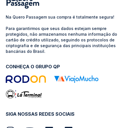
Na Quero Passagem sua compra é totalmente segura!
Para garantirmos que seus dados estejam sempre
protegidos, não armazenamos nenhuma informação do
cartão de crédito utilizado, seguindo os protocolos de
criptografia e de segurança das principais instituições
bancárias do Brasil.
CONHEÇA O GRUPO QP
SIGA NOSSAS REDES SOCIAIS