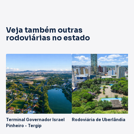
Veja também outras
rodoviárias no estado
Terminal Governador Israel
Rodoviária de Uberlândia
Pinheiro - Tergip