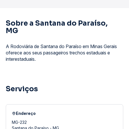
Sobre a Santana do Paraíso,
MG
A Rodoviária de Santana do Paraíso em Minas Gerais
oferece aos seus passageiros trechos estaduais e
interestaduais.
Serviços
Endereço
MG-232
Santana do Paraíso - MG