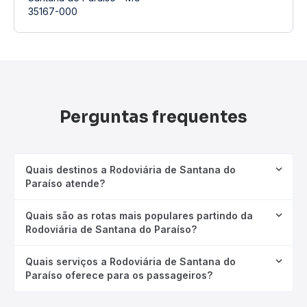
35167-000
Perguntas frequentes
Quais destinos a Rodoviária de Santana do
Paraíso atende?
Quais são as rotas mais populares partindo da
Rodoviária de Santana do Paraíso?
Quais serviços a Rodoviária de Santana do
Paraíso oferece para os passageiros?