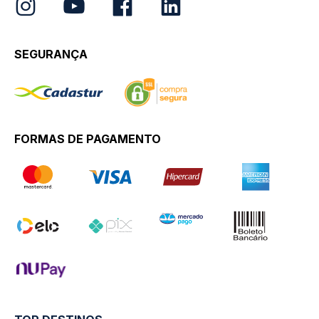
SEGURANÇA
FORMAS DE PAGAMENTO