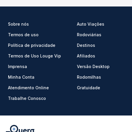
Sobre nós
Auto Viações
Termos de uso
Rodoviárias
Política de privacidade
Destinos
Termos de Uso Louge Vip
Afiliados
Imprensa
Versão Desktop
Minha Conta
Rodomilhas
Atendimento Online
Gratuidade
Trabalhe Conosco