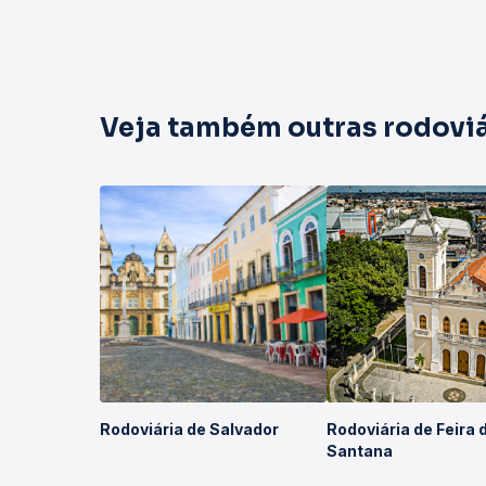
Veja também outras rodoviá
Rodoviária de Salvador
Rodoviária de Feira 
Santana