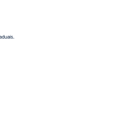
aduais.