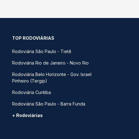
TOP RODOVIÁRIAS
Rodoviária São Paulo - Tietê
Rodoviária Rio de Janeiro - Novo Rio
Rodoviária Belo Horizonte - Gov. Israel
Pinheiro (Tergip)
Rodoviária Curitiba
Rodoviária São Paulo - Barra Funda
+ Rodoviárias