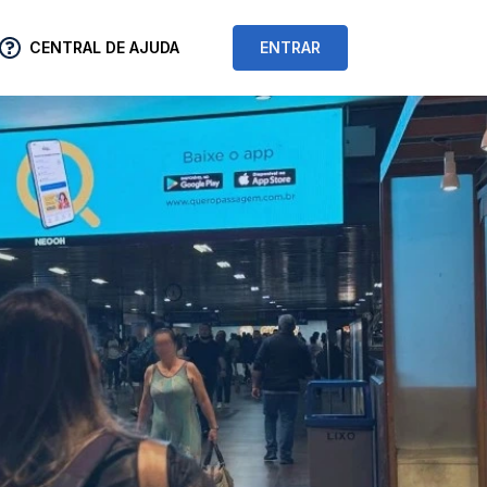
CENTRAL DE AJUDA
ENTRAR