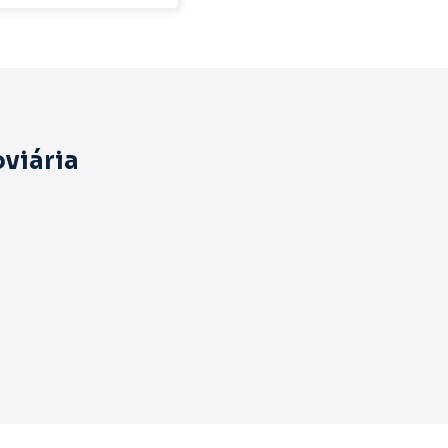
viária