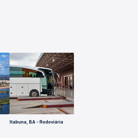
Itabuna, BA - Rodoviária