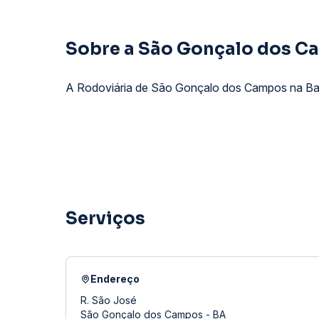
Sobre a São Gonçalo dos C
A Rodoviária de São Gonçalo dos Campos na Bahi
Serviços
Endereço
R. São José
São Gonçalo dos Campos - BA