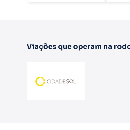
Viações que operam na rodo