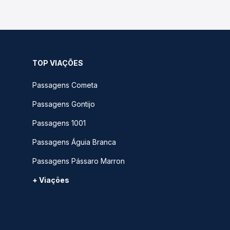
TOP VIAÇÕES
Passagens Cometa
Passagens Gontijo
Passagens 1001
Passagens Águia Branca
Passagens Pássaro Marron
+ Viações