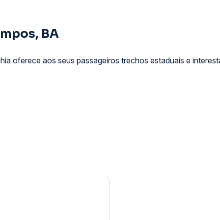
ampos, BA
a oferece aos seus passageiros trechos estaduais e interest