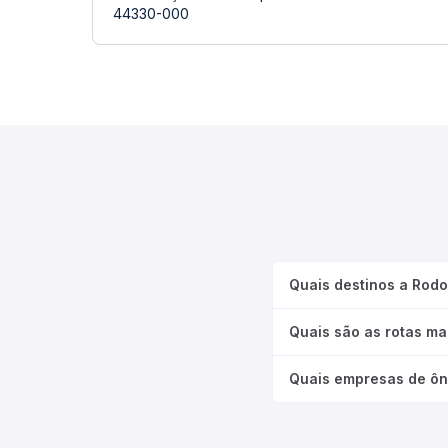
44330-000
Quais destinos a Rod
Quais são as rotas m
Quais empresas de ôn