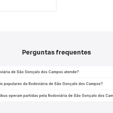
Perguntas frequentes
oviária de São Gonçalo dos Campos atende?
ais populares da Rodoviária de São Gonçalo dos Campos?
ibus operam partidas pela Rodoviária de São Gonçalo dos Ca