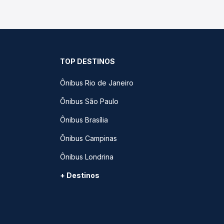
TOP DESTINOS
Ônibus Rio de Janeiro
Ônibus São Paulo
Ônibus Brasília
Ônibus Campinas
Ônibus Londrina
+ Destinos