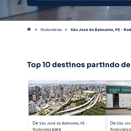
Rodoviárias
São José do Belmonte, PE - Rod
Top 10 destinos partindo de
De
De
São José do Belmonte, PE -
São José
para
Rodoviária
Rodoviária