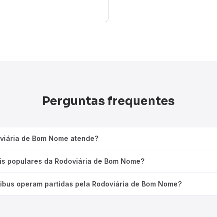
Perguntas frequentes
oviária de Bom Nome atende?
ais populares da Rodoviária de Bom Nome?
ibus operam partidas pela Rodoviária de Bom Nome?