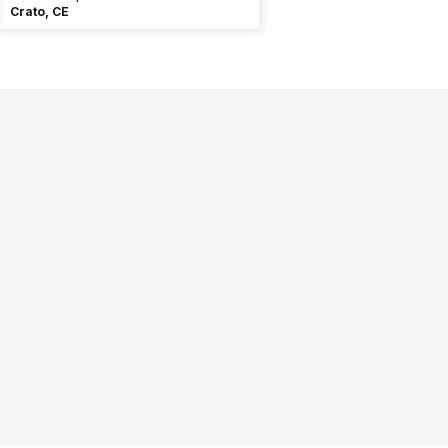
Crato, CE