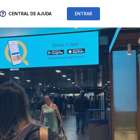
CENTRAL DE AJUDA
ENTRAR