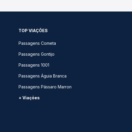
TOP VIAÇÕES
Passagens Cometa
Passagens Gontijo
Passagens 1001
Passagens Águia Branca
Passagens Pássaro Marron
+ Viações