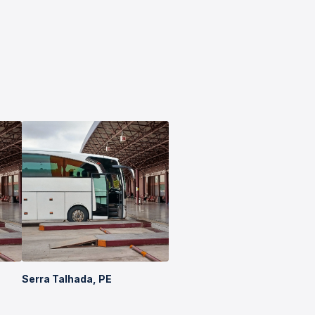
Serra Talhada, PE