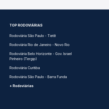
TOP RODOVIÁRIAS
Rodoviária São Paulo - Tietê
Rodoviária Rio de Janeiro - Novo Rio
Rodoviária Belo Horizonte - Gov. Israel
Pinheiro (Tergip)
Rodoviária Curitiba
Rodoviária São Paulo - Barra Funda
+ Rodoviárias