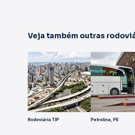
Veja também outras rodoviá
Rodoviária TIP
Petrolina, PE