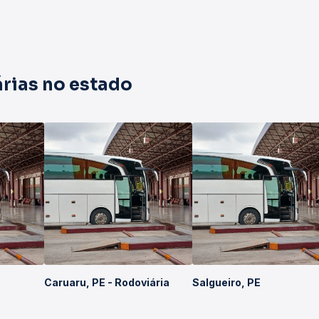
rias no estado
Caruaru, PE - Rodoviária
Salgueiro, PE