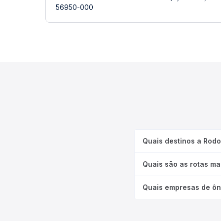
56950-000
Quais destinos a Rod
Quais são as rotas m
Quais empresas de ôn