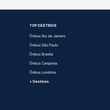
TOP DESTINOS
Ônibus Rio de Janeiro
Ônibus São Paulo
Ônibus Brasília
Ônibus Campinas
Ônibus Londrina
+ Destinos