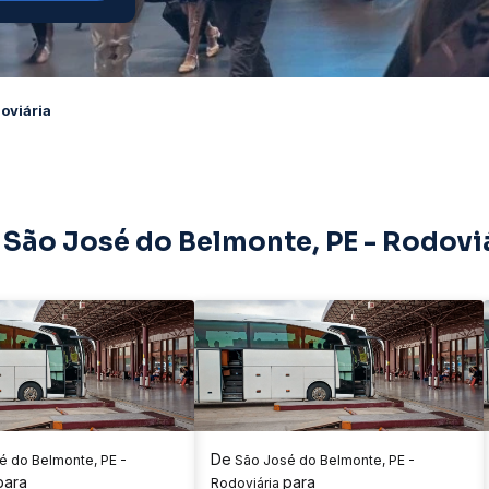
oviária
 São José do Belmonte, PE - Rodovi
De
 do Belmonte, PE -
São José do Belmonte, PE -
para
para
Rodoviária