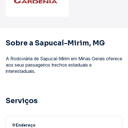
Sobre a Sapucaí-Mirim, MG
A Rodoviária de Sapucaí-Mirim em Minas Gerais oferece
aos seus passageiros trechos estaduais e
interestaduais.
Serviços
Endereço