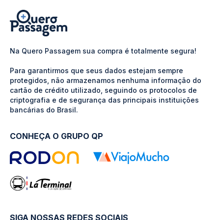
Na Quero Passagem sua compra é totalmente segura!
Para garantirmos que seus dados estejam sempre
protegidos, não armazenamos nenhuma informação do
cartão de crédito utilizado, seguindo os protocolos de
criptografia e de segurança das principais instituições
bancárias do Brasil.
CONHEÇA O GRUPO QP
SIGA NOSSAS REDES SOCIAIS