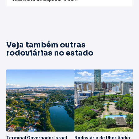
Veja também outras
rodoviárias no estado
Terminal Governador Israel
Rodoviária de Uberlândia