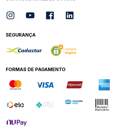
SEGURANÇA
FORMAS DE PAGAMENTO