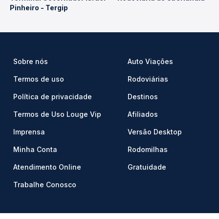
Pinheiro - Tergip
Sobre nós
Auto Viações
Termos de uso
Rodoviárias
Política de privacidade
Destinos
Termos de Uso Louge Vip
Afiliados
Imprensa
Versão Desktop
Minha Conta
Rodomilhas
Atendimento Online
Gratuidade
Trabalhe Conosco