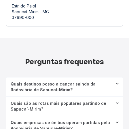
Estr. do Paiol
Sapucaí-Mirim - MG
37690-000
Perguntas frequentes
Quais destinos posso alcançar saindo da
Rodoviária de Sapucaí-Mirim?
Quais são as rotas mais populares partindo de
Sapucaí-Mirim?
Quais empresas de ônibus operam partidas pela
Rodoviária de Sapucaí-Mirim?