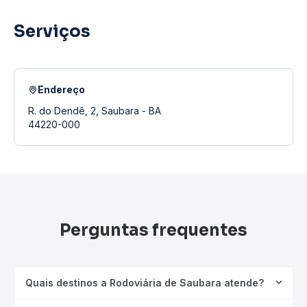
Serviços
Endereço
R. do Dendê, 2, Saubara - BA
44220-000
Perguntas frequentes
Quais destinos a Rodoviária de Saubara atende?