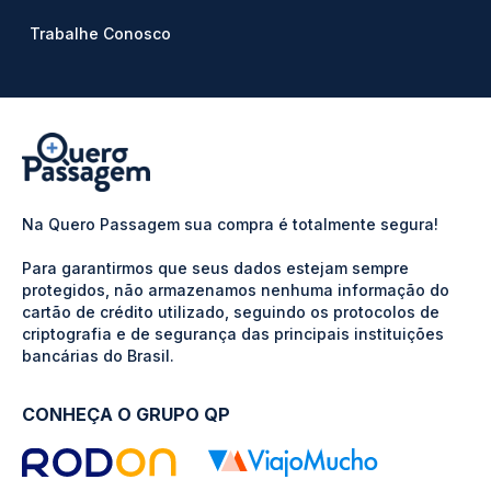
Trabalhe Conosco
Na Quero Passagem sua compra é totalmente segura!
Para garantirmos que seus dados estejam sempre
protegidos, não armazenamos nenhuma informação do
cartão de crédito utilizado, seguindo os protocolos de
criptografia e de segurança das principais instituições
bancárias do Brasil.
CONHEÇA O GRUPO QP