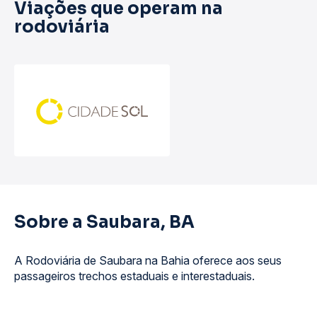
Viações que operam na
rodoviária
Sobre a Saubara, BA
A Rodoviária de Saubara na Bahia oferece aos seus
passageiros trechos estaduais e interestaduais.