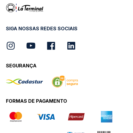
SIGA NOSSAS REDES SOCIAIS
SEGURANÇA
FORMAS DE PAGAMENTO