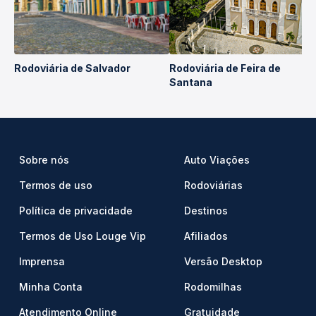
Rodoviária de Salvador
Rodoviária de Feira de
Santana
Sobre nós
Auto Viações
Termos de uso
Rodoviárias
Política de privacidade
Destinos
Termos de Uso Louge Vip
Afiliados
Imprensa
Versão Desktop
Minha Conta
Rodomilhas
Atendimento Online
Gratuidade