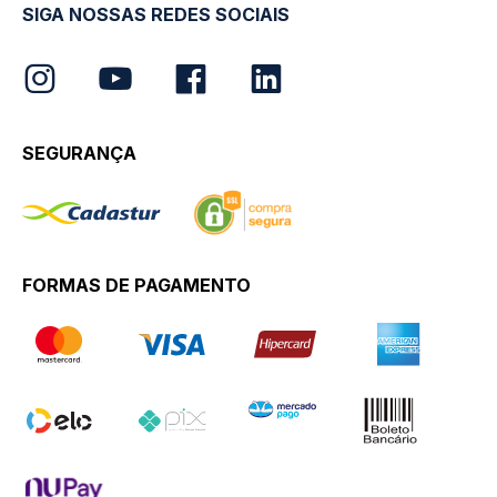
SIGA NOSSAS REDES SOCIAIS
SEGURANÇA
FORMAS DE PAGAMENTO