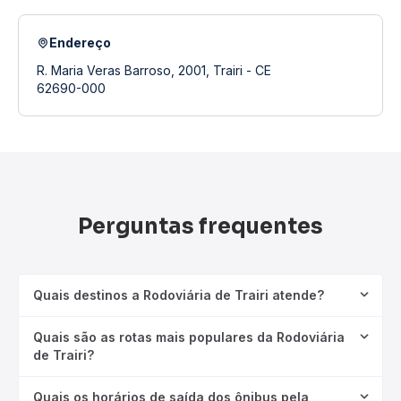
Endereço
R. Maria Veras Barroso, 2001, Trairi - CE
62690-000
Perguntas frequentes
Quais destinos a Rodoviária de Trairi atende?
Quais são as rotas mais populares da Rodoviária
de Trairi?
Quais os horários de saída dos ônibus pela