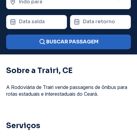
Indo para
Data saída
Data retorno
BUSCAR PASSAGEM
Sobre a Trairi, CE
A Rodoviária de Trairi vende passagens de ônibus para
rotas estaduais e interestaduais do Ceará.
Serviços