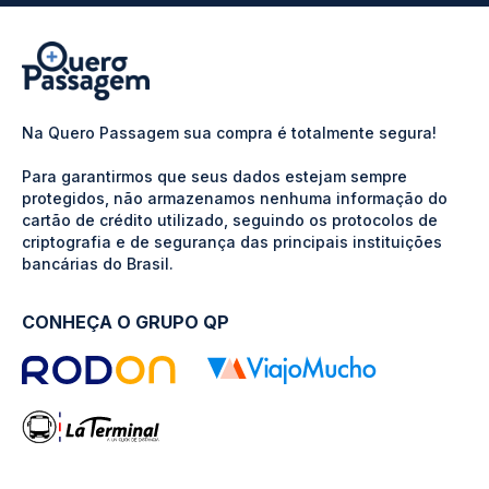
Na Quero Passagem sua compra é totalmente segura!
Para garantirmos que seus dados estejam sempre
protegidos, não armazenamos nenhuma informação do
cartão de crédito utilizado, seguindo os protocolos de
criptografia e de segurança das principais instituições
bancárias do Brasil.
CONHEÇA O GRUPO QP