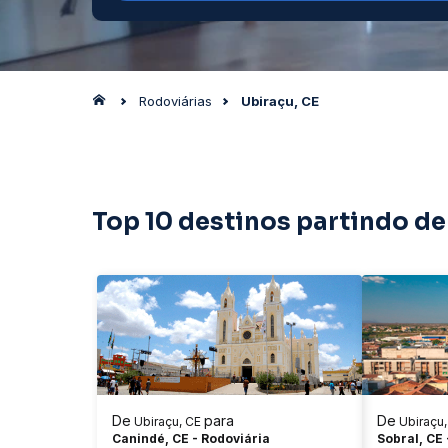
Rodoviárias
Ubiraçu, CE
Top 10 destinos partindo de
De
para
De
Ubiraçu, CE
Ubiraçu
Canindé, CE - Rodoviária
Sobral, CE