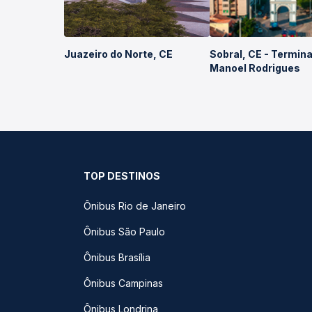
Juazeiro do Norte, CE
Sobral, CE - Termina
Manoel Rodrigues
TOP DESTINOS
Ônibus Rio de Janeiro
Ônibus São Paulo
Ônibus Brasília
Ônibus Campinas
Ônibus Londrina