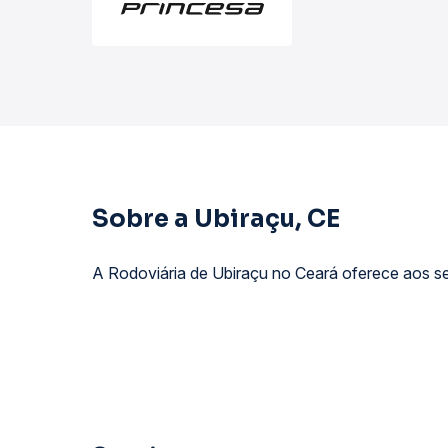
Sobre a Ubiraçu, CE
A Rodoviária de Ubiraçu no Ceará oferece aos se