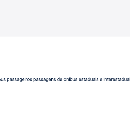
us passageiros passagens de onibus estaduais e interestaduai