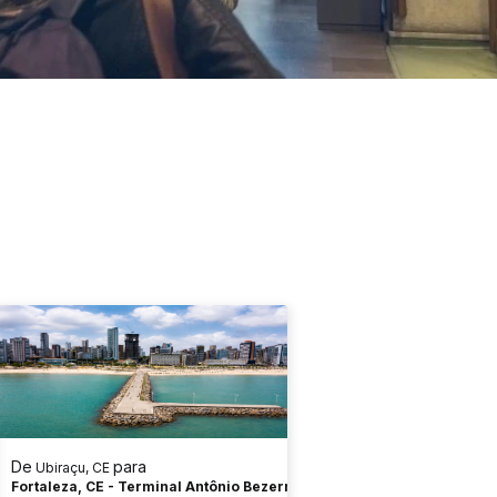
De
para
Ubiraçu, CE
Fortaleza, CE - Terminal Antônio Bezerra