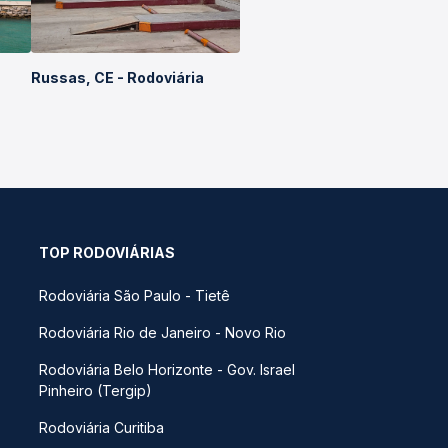
Russas, CE - Rodoviária
TOP RODOVIÁRIAS
Rodoviária São Paulo - Tietê
Rodoviária Rio de Janeiro - Novo Rio
Rodoviária Belo Horizonte - Gov. Israel
Pinheiro (Tergip)
Rodoviária Curitiba