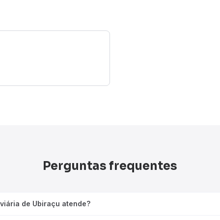
Perguntas frequentes
viária de Ubiraçu atende?