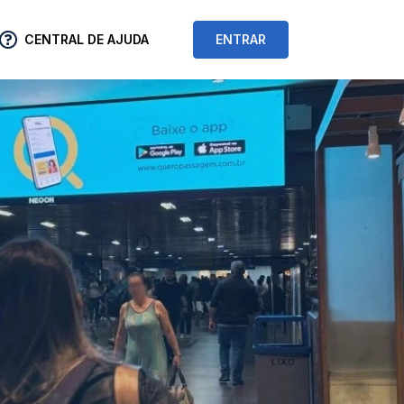
CENTRAL DE AJUDA
ENTRAR