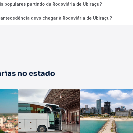
is populares partindo da Rodoviária de Ubiraçu?
antecedência devo chegar à Rodoviária de Ubiraçu?
rias no estado