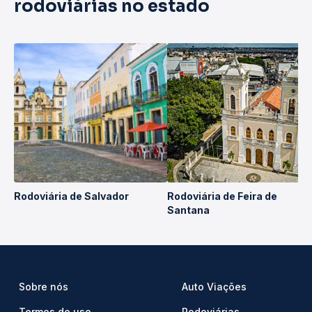
rodoviárias no estado
Rodoviária de Salvador
Rodoviária de Feira de
Santana
Sobre nós
Auto Viações
Termos de uso
Rodoviárias