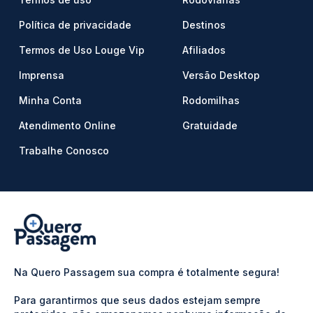
Política de privacidade
Destinos
Termos de Uso Louge Vip
Afiliados
Imprensa
Versão Desktop
Minha Conta
Rodomilhas
Atendimento Online
Gratuidade
Trabalhe Conosco
Na Quero Passagem sua compra é totalmente segura!
Para garantirmos que seus dados estejam sempre