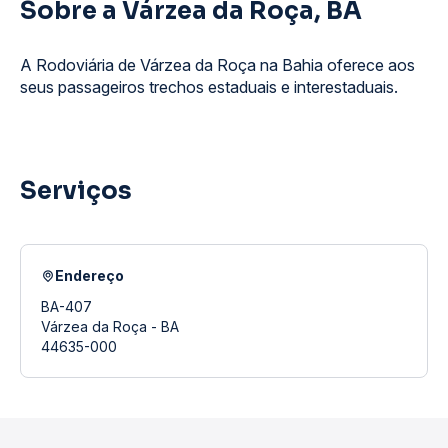
Sobre a Várzea da Roça, BA
A Rodoviária de Várzea da Roça na Bahia oferece aos
seus passageiros trechos estaduais e interestaduais.
Serviços
Endereço
BA-407
Várzea da Roça - BA
44635-000