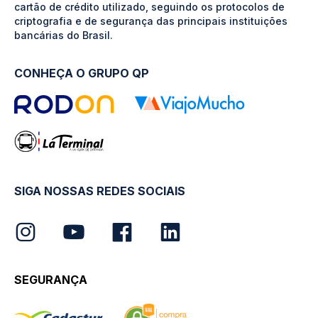
cartão de crédito utilizado, seguindo os protocolos de
criptografia e de segurança das principais instituições
bancárias do Brasil.
CONHEÇA O GRUPO QP
SIGA NOSSAS REDES SOCIAIS
SEGURANÇA