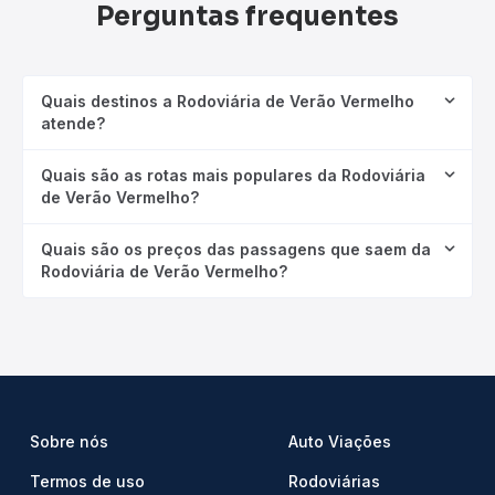
Perguntas frequentes
Quais destinos a Rodoviária de Verão Vermelho
atende?
Quais são as rotas mais populares da Rodoviária
de Verão Vermelho?
Quais são os preços das passagens que saem da
Rodoviária de Verão Vermelho?
Sobre nós
Auto Viações
Termos de uso
Rodoviárias