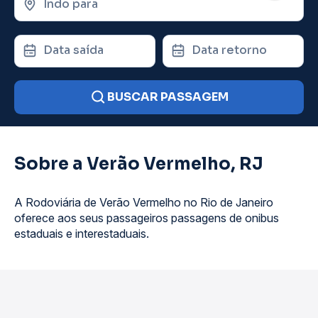
Indo para
Data saída
Data retorno
BUSCAR PASSAGEM
Sobre a Verão Vermelho, RJ
A Rodoviária de Verão Vermelho no Rio de Janeiro
oferece aos seus passageiros passagens de onibus
estaduais e interestaduais.