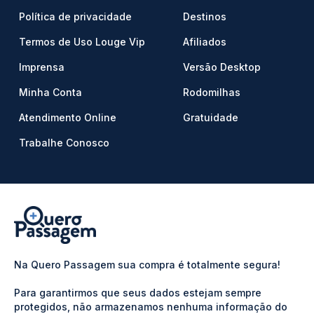
Política de privacidade
Destinos
Termos de Uso Louge Vip
Afiliados
Imprensa
Versão Desktop
Minha Conta
Rodomilhas
Atendimento Online
Gratuidade
Trabalhe Conosco
Na Quero Passagem sua compra é totalmente segura!
Para garantirmos que seus dados estejam sempre
protegidos, não armazenamos nenhuma informação do