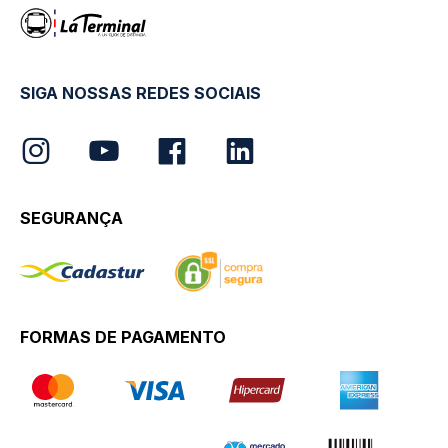
SIGA NOSSAS REDES SOCIAIS
SEGURANÇA
FORMAS DE PAGAMENTO