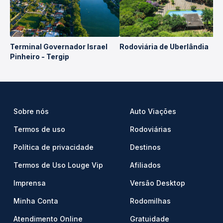
Terminal Governador Israel
Rodoviária de Uberlândia
Pinheiro - Tergip
Sobre nós
Auto Viações
Termos de uso
Rodoviárias
Política de privacidade
Destinos
Termos de Uso Louge Vip
Afiliados
Imprensa
Versão Desktop
Minha Conta
Rodomilhas
Atendimento Online
Gratuidade