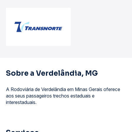
Sobre a Verdelândia, MG
A Rodoviária de Verdelândia em Minas Gerais oferece
aos seus passageiros trechos estaduais e
interestaduais.