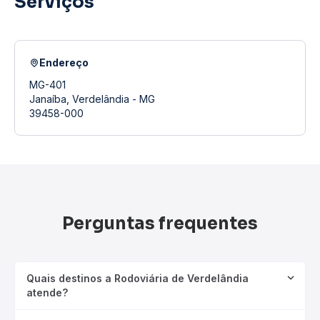
Serviços
Endereço
MG-401
Janaíba, Verdelândia - MG
39458-000
Perguntas frequentes
Quais destinos a Rodoviária de Verdelândia
atende?