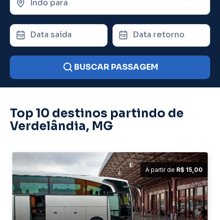
Indo para
Data saída
Data retorno
BUSCAR PASSAGEM
Top 10 destinos partindo de
Verdelândia, MG
A partir de
R$ 15,00