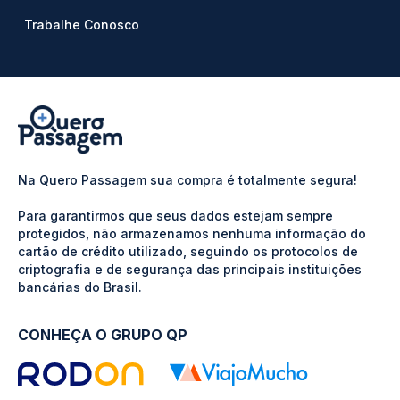
Trabalhe Conosco
Na Quero Passagem sua compra é totalmente segura!
Para garantirmos que seus dados estejam sempre
protegidos, não armazenamos nenhuma informação do
cartão de crédito utilizado, seguindo os protocolos de
criptografia e de segurança das principais instituições
bancárias do Brasil.
CONHEÇA O GRUPO QP