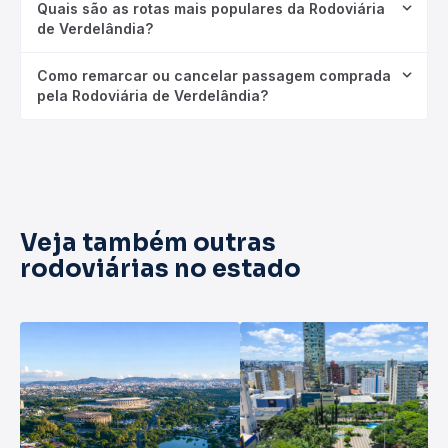
Quais são as rotas mais populares da Rodoviária
de Verdelândia?
Como remarcar ou cancelar passagem comprada
pela Rodoviária de Verdelândia?
Veja também outras
rodoviárias no estado