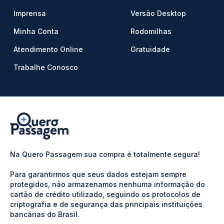
Imprensa
Versão Desktop
Minha Conta
Rodomilhas
Atendimento Online
Gratuidade
Trabalhe Conosco
Na Quero Passagem sua compra é totalmente segura!
Para garantirmos que seus dados estejam sempre
protegidos, não armazenamos nenhuma informação do
cartão de crédito utilizado, seguindo os protocolos de
criptografia e de segurança das principais instituições
bancárias do Brasil.