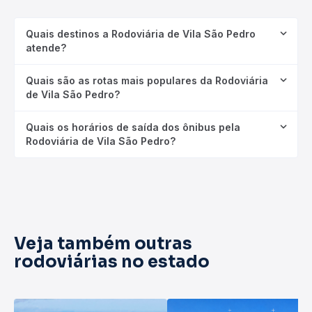
Quais destinos a Rodoviária de Vila São Pedro
atende?
Quais são as rotas mais populares da Rodoviária
de Vila São Pedro?
Quais os horários de saída dos ônibus pela
Rodoviária de Vila São Pedro?
Veja também outras
rodoviárias no estado