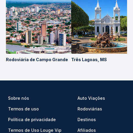
Rodoviária de Campo Grande
Três Lagoas, MS
Sobre nós
Auto Viações
Termos de uso
Rodoviárias
Política de privacidade
Destinos
Termos de Uso Louge Vip
Afiliados