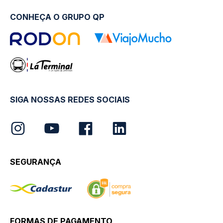
CONHEÇA O GRUPO QP
SIGA NOSSAS REDES SOCIAIS
SEGURANÇA
FORMAS DE PAGAMENTO