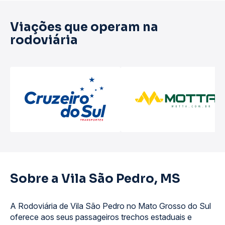
Viações que operam na
rodoviária
Sobre a Vila São Pedro, MS
A Rodoviária de Vila São Pedro no Mato Grosso do Sul
oferece aos seus passageiros trechos estaduais e