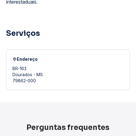
interestaduais.
Serviços
Endereço
BR-163
Dourados - MS
79862-000
Perguntas frequentes