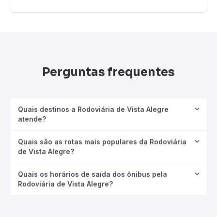
Perguntas frequentes
Quais destinos a Rodoviária de Vista Alegre
atende?
Quais são as rotas mais populares da Rodoviária
de Vista Alegre?
Quais os horários de saída dos ônibus pela
Rodoviária de Vista Alegre?