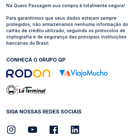
Na Quero Passagem sua compra é totalmente segura!
Para garantirmos que seus dados estejam sempre
protegidos, não armazenamos nenhuma informação do
cartão de crédito utilizado, seguindo os protocolos de
criptografia e de segurança das principais instituições
bancárias do Brasil.
CONHEÇA O GRUPO QP
SIGA NOSSAS REDES SOCIAIS