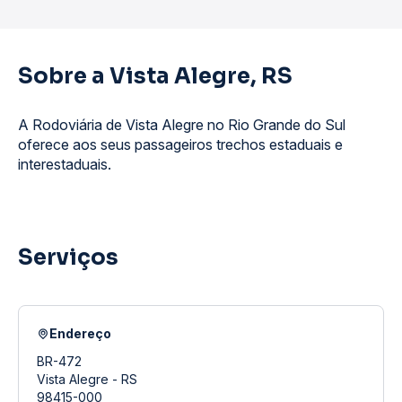
Sobre a Vista Alegre, RS
A Rodoviária de Vista Alegre no Rio Grande do Sul
oferece aos seus passageiros trechos estaduais e
interestaduais.
Serviços
Endereço
BR-472
Vista Alegre - RS
98415-000