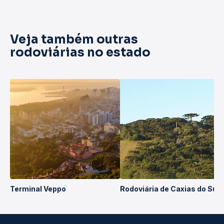
Veja também outras
rodoviárias no estado
Terminal Veppo
Rodoviária de Caxias do Sul