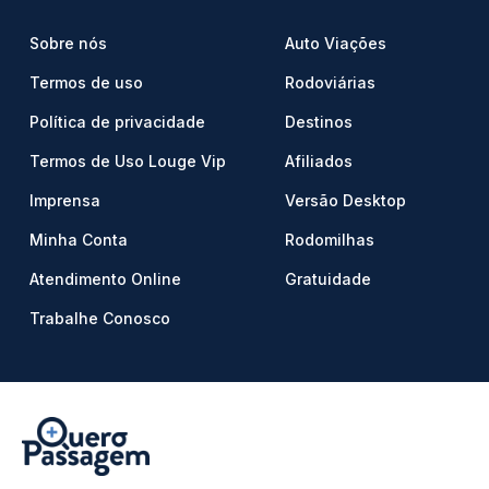
Sobre nós
Auto Viações
Termos de uso
Rodoviárias
Política de privacidade
Destinos
Termos de Uso Louge Vip
Afiliados
Imprensa
Versão Desktop
Minha Conta
Rodomilhas
Atendimento Online
Gratuidade
Trabalhe Conosco