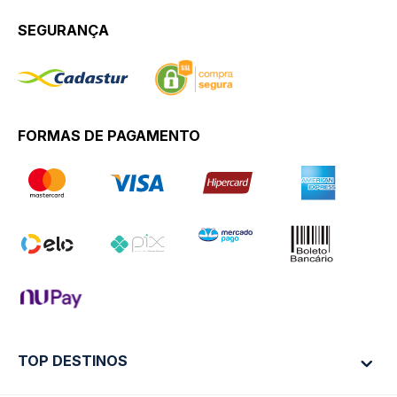
SEGURANÇA
FORMAS DE PAGAMENTO
TOP DESTINOS