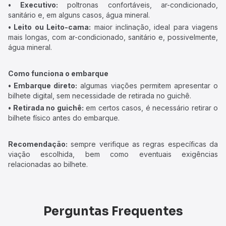
• Executivo:
poltronas confortáveis, ar-condicionado,
sanitário e, em alguns casos, água mineral.
• Leito ou Leito-cama:
maior inclinação, ideal para viagens
mais longas, com ar-condicionado, sanitário e, possivelmente,
água mineral.
Como funciona o embarque
• Embarque direto:
algumas viações permitem apresentar o
bilhete digital, sem necessidade de retirada no guichê.
• Retirada no guichê:
em certos casos, é necessário retirar o
bilhete físico antes do embarque.
Recomendação:
sempre verifique as regras específicas da
viação escolhida, bem como eventuais exigências
relacionadas ao bilhete.
Perguntas Frequentes