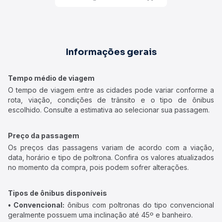
Informações gerais
Tempo médio de viagem
O tempo de viagem entre as cidades pode variar conforme a
rota, viação, condições de trânsito e o tipo de ônibus
escolhido. Consulte a estimativa ao selecionar sua passagem.
Preço da passagem
Os preços das passagens variam de acordo com a viação,
data, horário e tipo de poltrona. Confira os valores atualizados
no momento da compra, pois podem sofrer alterações.
Tipos de ônibus disponíveis
• Convencional:
ônibus com poltronas do tipo convencional
geralmente possuem uma inclinação até 45º e banheiro.