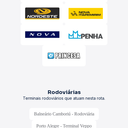
Rodoviárias
Terminais rodoviários que atuam nesta rota.
Balneário Camboriú - Rodoviária
Porto Alegre - Terminal Veppo