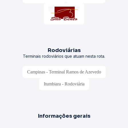
Rodoviárias
Terminais rodoviários que atuam nesta rota.
Campinas - Terminal Ramos de Azevedo
Itumbiara - Rodoviária
Informações gerais