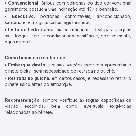
• Convencional:
ônibus com poltronas do tipo convencional
geralmente possuem uma inclinação até 45º e banheiro.
• Executivo:
poltronas confortáveis, ar-condicionado,
sanitário e, em alguns casos, água mineral.
• Leito ou Leito-cama:
maior inclinação, ideal para viagens
mais longas, com ar-condicionado, sanitário e, possivelmente,
água mineral.
Como funciona o embarque
• Embarque direto:
algumas viações permitem apresentar o
bilhete digital, sem necessidade de retirada no guichê.
• Retirada no guichê:
em certos casos, é necessário retirar o
bilhete físico antes do embarque.
Recomendação:
sempre verifique as regras específicas da
viação escolhida, bem como eventuais exigências
relacionadas ao bilhete.