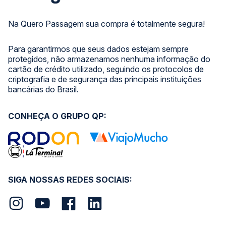
Na Quero Passagem sua compra é totalmente segura!
Para garantirmos que seus dados estejam sempre
protegidos, não armazenamos nenhuma informação do
cartão de crédito utilizado, seguindo os protocolos de
criptografia e de segurança das principais instituições
bancárias do Brasil.
CONHEÇA O GRUPO QP:
SIGA NOSSAS REDES SOCIAIS: