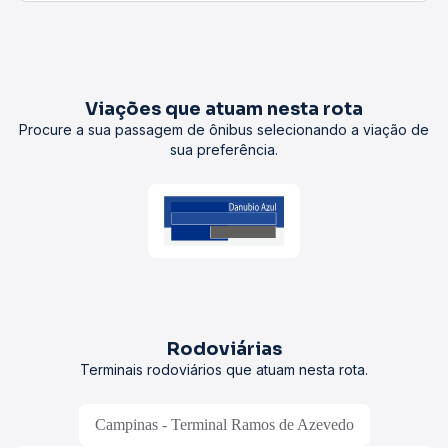
Viações que atuam nesta rota
Procure a sua passagem de ônibus selecionando a viação de
sua preferência.
Rodoviárias
Terminais rodoviários que atuam nesta rota.
Campinas - Terminal Ramos de Azevedo