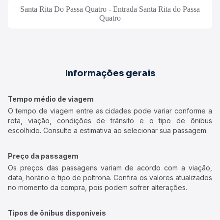
Santa Rita Do Passa Quatro - Entrada Santa Rita do Passa
Quatro
Informações gerais
Tempo médio de viagem
O tempo de viagem entre as cidades pode variar conforme a
rota, viação, condições de trânsito e o tipo de ônibus
escolhido. Consulte a estimativa ao selecionar sua passagem.
Preço da passagem
Os preços das passagens variam de acordo com a viação,
data, horário e tipo de poltrona. Confira os valores atualizados
no momento da compra, pois podem sofrer alterações.
Tipos de ônibus disponíveis