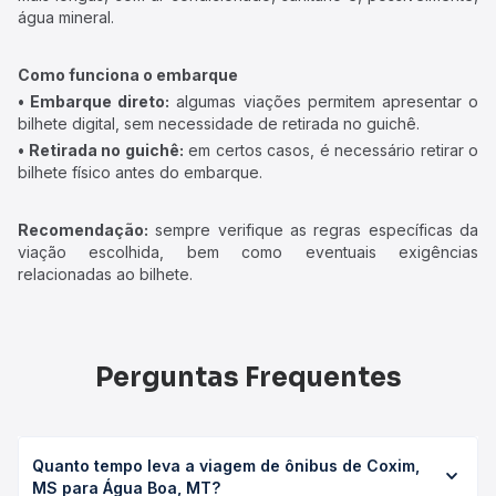
água mineral.
Como funciona o embarque
• Embarque direto:
algumas viações permitem apresentar o
bilhete digital, sem necessidade de retirada no guichê.
• Retirada no guichê:
em certos casos, é necessário retirar o
bilhete físico antes do embarque.
Recomendação:
sempre verifique as regras específicas da
viação escolhida, bem como eventuais exigências
relacionadas ao bilhete.
Perguntas Frequentes
Quanto tempo leva a viagem de ônibus de Coxim,
MS para Água Boa, MT?