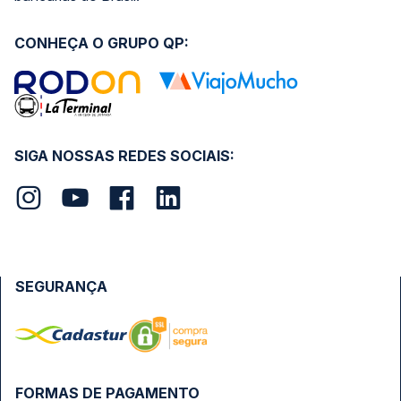
CONHEÇA O GRUPO QP:
SIGA NOSSAS REDES SOCIAIS:
SEGURANÇA
FORMAS DE PAGAMENTO