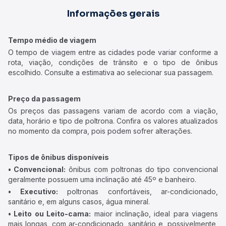
Informações gerais
Tempo médio de viagem
O tempo de viagem entre as cidades pode variar conforme a
rota, viação, condições de trânsito e o tipo de ônibus
escolhido. Consulte a estimativa ao selecionar sua passagem.
Preço da passagem
Os preços das passagens variam de acordo com a viação,
data, horário e tipo de poltrona. Confira os valores atualizados
no momento da compra, pois podem sofrer alterações.
Tipos de ônibus disponíveis
• Convencional:
ônibus com poltronas do tipo convencional
geralmente possuem uma inclinação até 45º e banheiro.
• Executivo:
poltronas confortáveis, ar-condicionado,
sanitário e, em alguns casos, água mineral.
• Leito ou Leito-cama:
maior inclinação, ideal para viagens
mais longas, com ar-condicionado, sanitário e, possivelmente,