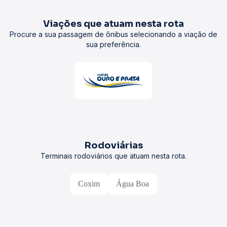
Viações que atuam nesta rota
Procure a sua passagem de ônibus selecionando a viação de
sua preferência.
Rodoviárias
Terminais rodoviários que atuam nesta rota.
Coxim
Água Boa