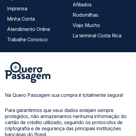
Afiliados
Imprensa
Rodomilhas
Minha Conta
Viajo Mucho
Atendimento Online
La terminal Costa Rica
Trabalhe Conosco
Na Quero Passagem sua compra é totalmente segura!
Para garantirmos que seus dados estejam sempre
protegidos, não armazenamos nenhuma informação do
cartão de crédito utilizado, seguindo os protocolos de
criptografia e de segurança das principais instituições
bancárias do Brasil.