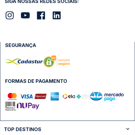
SIGA NOSSAS REDES SOCIAIS:
SEGURANÇA
FORMAS DE PAGAMENTO
TOP DESTINOS