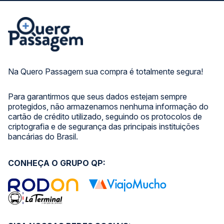
Na Quero Passagem sua compra é totalmente segura!
Para garantirmos que seus dados estejam sempre
protegidos, não armazenamos nenhuma informação do
cartão de crédito utilizado, seguindo os protocolos de
criptografia e de segurança das principais instituições
bancárias do Brasil.
CONHEÇA O GRUPO QP: