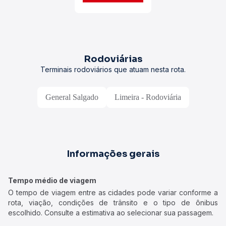
Rodoviárias
Terminais rodoviários que atuam nesta rota.
General Salgado
Limeira - Rodoviária
Informações gerais
Tempo médio de viagem
O tempo de viagem entre as cidades pode variar conforme a
rota, viação, condições de trânsito e o tipo de ônibus
escolhido. Consulte a estimativa ao selecionar sua passagem.