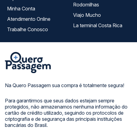
Rodomilhas
Minha Conta
Viajo Mucho
Atendimento Online
La terminal Costa Rica
Trabalhe Conosco
Na Quero Passagem sua compra é totalmente segura!
Para garantirmos que seus dados estejam sempre
protegidos, não armazenamos nenhuma informação do
cartão de crédito utilizado, seguindo os protocolos de
criptografia e de segurança das principais instituições
bancárias do Brasil.