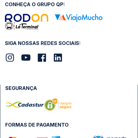
CONHEÇA O GRUPO QP:
SIGA NOSSAS REDES SOCIAIS:
SEGURANÇA
FORMAS DE PAGAMENTO