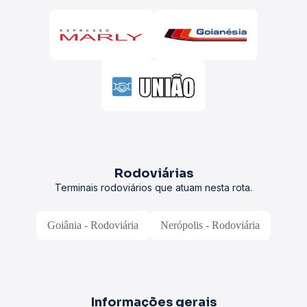
Rodoviárias
Terminais rodoviários que atuam nesta rota.
Goiânia - Rodoviária
Nerópolis - Rodoviária
Informações gerais