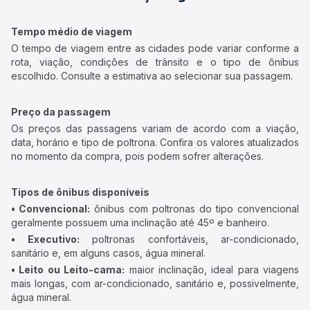
Tempo médio de viagem
O tempo de viagem entre as cidades pode variar conforme a
rota, viação, condições de trânsito e o tipo de ônibus
escolhido. Consulte a estimativa ao selecionar sua passagem.
Preço da passagem
Os preços das passagens variam de acordo com a viação,
data, horário e tipo de poltrona. Confira os valores atualizados
no momento da compra, pois podem sofrer alterações.
Tipos de ônibus disponíveis
• Convencional:
ônibus com poltronas do tipo convencional
geralmente possuem uma inclinação até 45º e banheiro.
• Executivo:
poltronas confortáveis, ar-condicionado,
sanitário e, em alguns casos, água mineral.
• Leito ou Leito-cama:
maior inclinação, ideal para viagens
mais longas, com ar-condicionado, sanitário e, possivelmente,
água mineral.