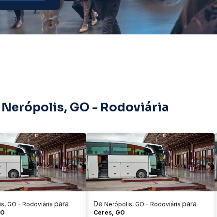
 Nerópolis, GO - Rodoviária
para
De
para
s, GO - Rodoviária
Nerópolis, GO - Rodoviária
GO
Ceres, GO