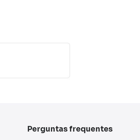
Perguntas frequentes