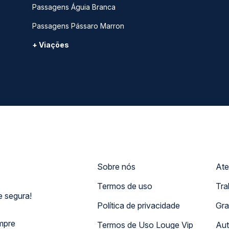
Passagens Águia Branca
Passagens Pássaro Marron
+ Viações
Sobre nós
Ate
Termos de uso
Tra
 segura!
Política de privacidade
Gra
mpre
Termos de Uso Louge Vip
Aut