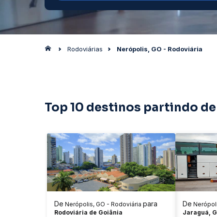
Rodoviárias
Nerópolis, GO - Rodoviária
Top 10 destinos partindo de
De
para
De
Nerópolis, GO - Rodoviária
Nerópoli
Rodoviária de Goiânia
Jaraguá, 