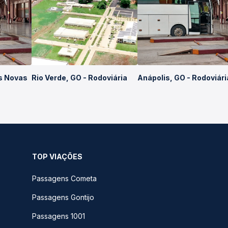
s Novas
Rio Verde, GO - Rodoviária
Anápolis, GO - Rodoviári
TOP VIAÇÕES
Passagens Cometa
Passagens Gontijo
Passagens 1001