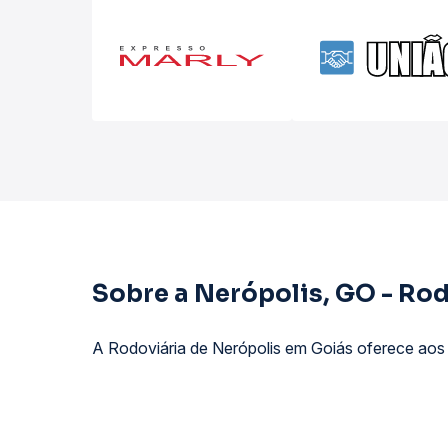
Sobre a Nerópolis, GO - Rod
A Rodoviária de Nerópolis em Goiás oferece aos 