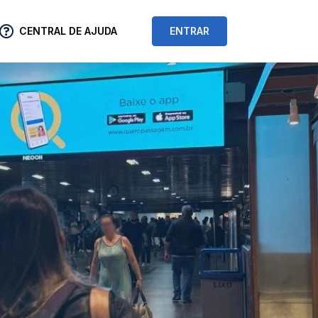
CENTRAL DE AJUDA
ENTRAR