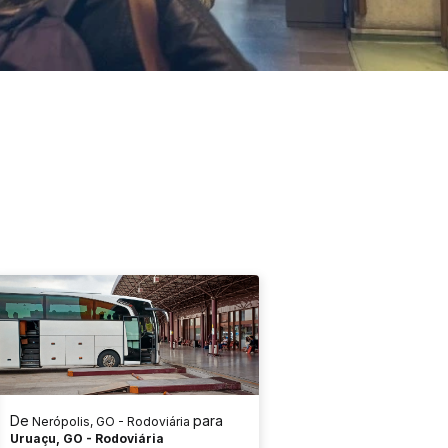
De
para
Nerópolis, GO - Rodoviária
Uruaçu, GO - Rodoviária