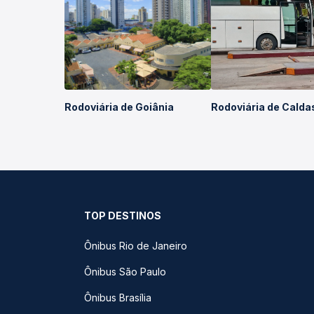
Rodoviária de Goiânia
Rodoviária de Calda
TOP DESTINOS
Ônibus Rio de Janeiro
Ônibus São Paulo
Ônibus Brasília