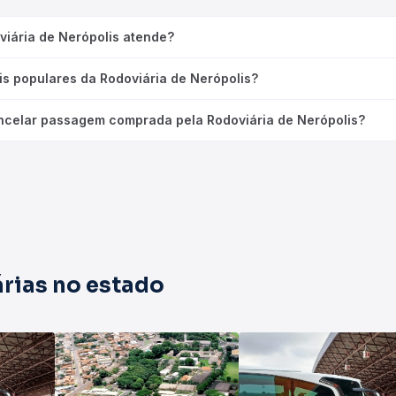
viária de Nerópolis atende?
is populares da Rodoviária de Nerópolis?
celar passagem comprada pela Rodoviária de Nerópolis?
rias no estado