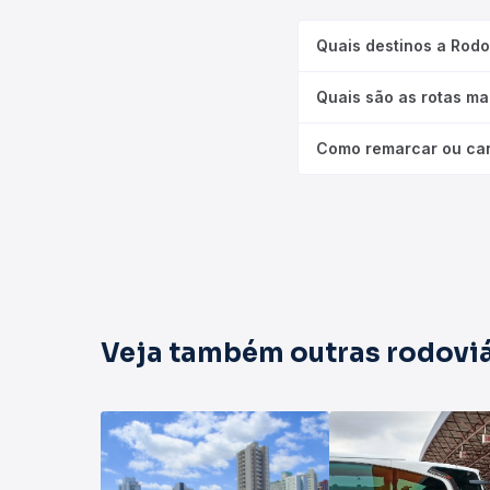
Quais destinos a Rodo
Quais são as rotas ma
Como remarcar ou can
Veja também outras rodoviá