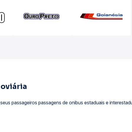
oviária
seus passageiros passagens de onibus estaduais e interestadu