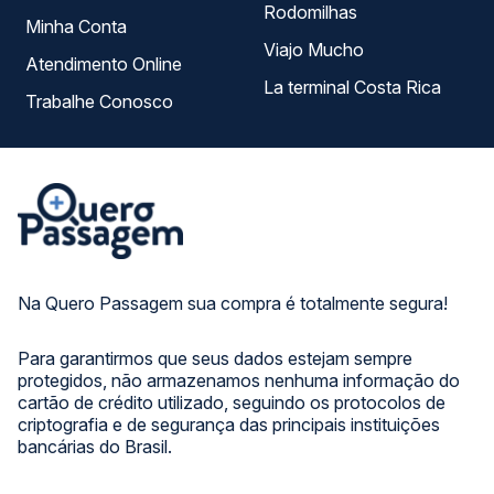
Rodomilhas
Minha Conta
Viajo Mucho
Atendimento Online
La terminal Costa Rica
Trabalhe Conosco
Na Quero Passagem sua compra é totalmente segura!
Para garantirmos que seus dados estejam sempre
protegidos, não armazenamos nenhuma informação do
cartão de crédito utilizado, seguindo os protocolos de
criptografia e de segurança das principais instituições
bancárias do Brasil.