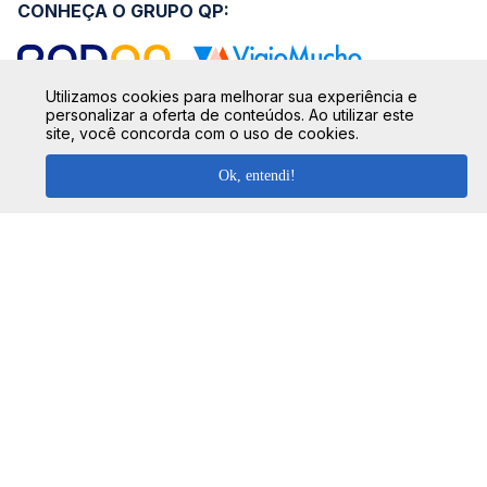
CONHEÇA O GRUPO QP:
Utilizamos cookies para melhorar sua experiência e
personalizar a oferta de conteúdos. Ao utilizar este
site, você concorda com o uso de cookies.
SIGA NOSSAS REDES SOCIAIS:
Ok, entendi!
SEGURANÇA
FORMAS DE PAGAMENTO