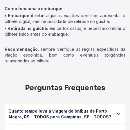
Como funciona o embarque
• Embarque direto:
algumas viações permitem apresentar o
bilhete digital, sem necessidade de retirada no guichê.
• Retirada no guichê:
em certos casos, é necessário retirar o
bilhete físico antes do embarque.
Recomendação:
sempre verifique as regras específicas da
viação escolhida, bem como eventuais exigências
relacionadas ao bilhete.
Perguntas Frequentes
Quanto tempo leva a viagem de ônibus de Porto
Alegre, RS - TODOS para Campinas, SP - TODOS?
A viagem de ônibus de Porto Alegre, RS - TODOS para