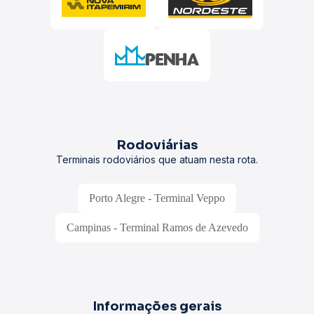
Rodoviárias
Terminais rodoviários que atuam nesta rota.
Porto Alegre - Terminal Veppo
Campinas - Terminal Ramos de Azevedo
Informações gerais