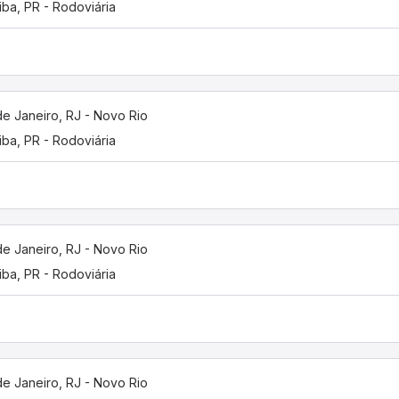
tiba, PR - Rodoviária
de Janeiro, RJ - Novo Rio
tiba, PR - Rodoviária
de Janeiro, RJ - Novo Rio
tiba, PR - Rodoviária
de Janeiro, RJ - Novo Rio