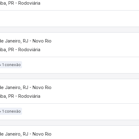
tiba, PR - Rodoviária
de Janeiro, RJ - Novo Rio
tiba, PR - Rodoviária
1 conexão
de Janeiro, RJ - Novo Rio
tiba, PR - Rodoviária
1 conexão
de Janeiro, RJ - Novo Rio