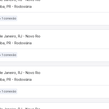
tiba, PR - Rodoviária
1 conexão
de Janeiro, RJ - Novo Rio
tiba, PR - Rodoviária
1 conexão
de Janeiro, RJ - Novo Rio
tiba, PR - Rodoviária
1 conexão