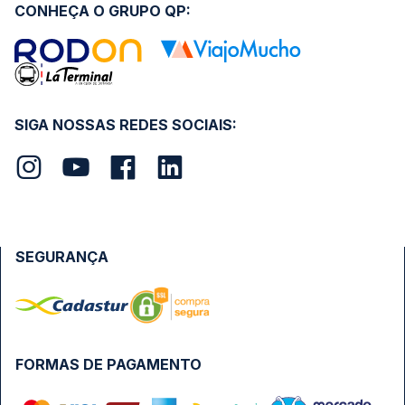
CONHEÇA O GRUPO QP:
SIGA NOSSAS REDES SOCIAIS:
SEGURANÇA
FORMAS DE PAGAMENTO