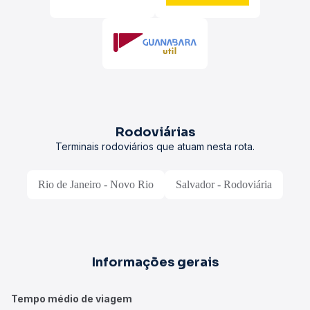
Rodoviárias
Terminais rodoviários que atuam nesta rota.
Rio de Janeiro - Novo Rio
Salvador - Rodoviária
Informações gerais
Tempo médio de viagem