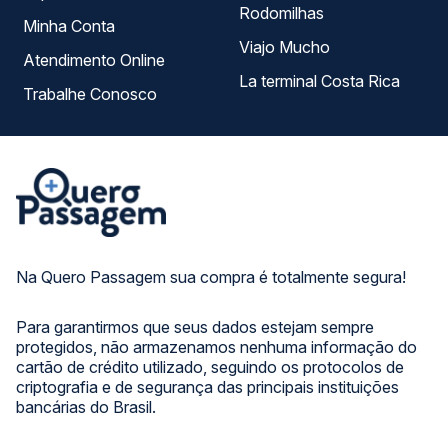
Rodomilhas
Minha Conta
Viajo Mucho
Atendimento Online
La terminal Costa Rica
Trabalhe Conosco
Na Quero Passagem sua compra é totalmente segura!
Para garantirmos que seus dados estejam sempre
protegidos, não armazenamos nenhuma informação do
cartão de crédito utilizado, seguindo os protocolos de
criptografia e de segurança das principais instituições
bancárias do Brasil.