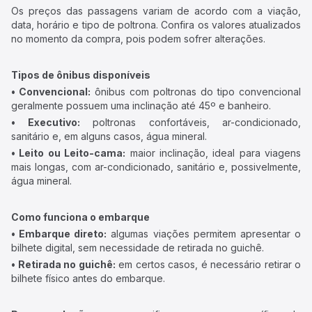
Os preços das passagens variam de acordo com a viação,
data, horário e tipo de poltrona. Confira os valores atualizados
no momento da compra, pois podem sofrer alterações.
Tipos de ônibus disponíveis
• Convencional:
ônibus com poltronas do tipo convencional
geralmente possuem uma inclinação até 45º e banheiro.
• Executivo:
poltronas confortáveis, ar-condicionado,
sanitário e, em alguns casos, água mineral.
• Leito ou Leito-cama:
maior inclinação, ideal para viagens
mais longas, com ar-condicionado, sanitário e, possivelmente,
água mineral.
Como funciona o embarque
• Embarque direto:
algumas viações permitem apresentar o
bilhete digital, sem necessidade de retirada no guichê.
• Retirada no guichê:
em certos casos, é necessário retirar o
bilhete físico antes do embarque.