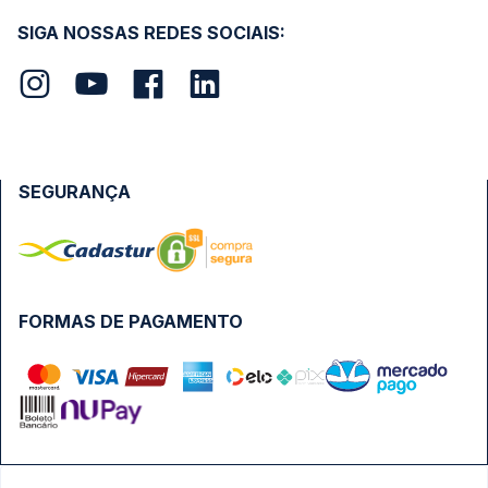
SIGA NOSSAS REDES SOCIAIS:
SEGURANÇA
FORMAS DE PAGAMENTO