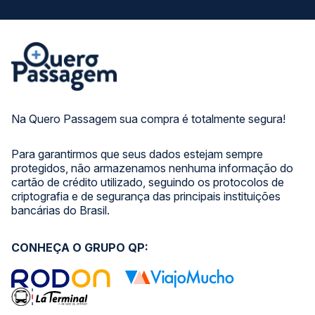
Na Quero Passagem sua compra é totalmente segura!
Para garantirmos que seus dados estejam sempre
protegidos, não armazenamos nenhuma informação do
cartão de crédito utilizado, seguindo os protocolos de
criptografia e de segurança das principais instituições
bancárias do Brasil.
CONHEÇA O GRUPO QP: