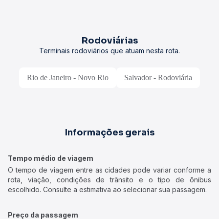
Rodoviárias
Terminais rodoviários que atuam nesta rota.
Rio de Janeiro - Novo Rio
Salvador - Rodoviária
Informações gerais
Tempo médio de viagem
O tempo de viagem entre as cidades pode variar conforme a
rota, viação, condições de trânsito e o tipo de ônibus
escolhido. Consulte a estimativa ao selecionar sua passagem.
Preço da passagem