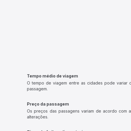
Tempo médio de viagem
O tempo de viagem entre as cidades pode variar con
passagem.
Preço da passagem
Os preços das passagens variam de acordo com a v
alterações.