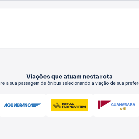
Viações que atuam nesta rota
re a sua passagem de ônibus selecionando a viação de sua prefer