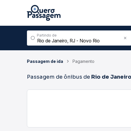
Partindo de
Passagem de ida
Pagamento
Passagem de ônibus de
Rio de Janeir