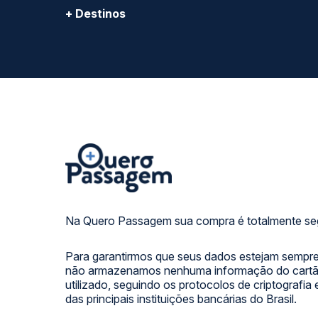
+ Destinos
Na Quero Passagem sua compra é totalmente se
Para garantirmos que seus dados estejam sempre
não armazenamos nenhuma informação do cartão
utilizado, seguindo os protocolos de criptografia
das principais instituições bancárias do Brasil.