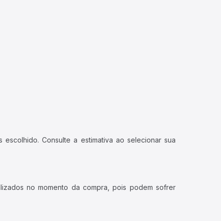
 escolhido. Consulte a estimativa ao selecionar sua
ualizados no momento da compra, pois podem sofrer