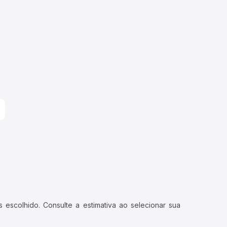
 escolhido. Consulte a estimativa ao selecionar sua