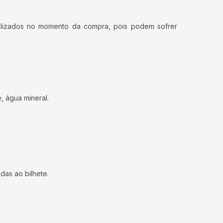
ualizados no momento da compra, pois podem sofrer
, água mineral.
das ao bilhete.