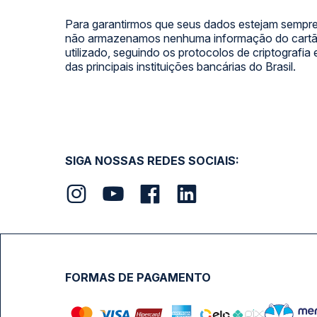
Para garantirmos que seus dados estejam sempre
não armazenamos nenhuma informação do cartão
utilizado, seguindo os protocolos de criptografia
das principais instituições bancárias do Brasil.
SIGA NOSSAS REDES SOCIAIS:
FORMAS DE PAGAMENTO