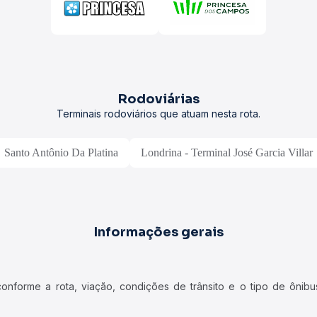
Rodoviárias
Terminais rodoviários que atuam nesta rota.
Santo Antônio Da Platina
Londrina - Terminal José Garcia Villar
Informações gerais
forme a rota, viação, condições de trânsito e o tipo de ônibus