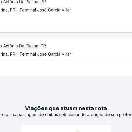
o Antônio Da Platina, PR
rina, PR - Terminal José Garcia Villar
o Antônio Da Platina, PR
rina, PR - Terminal José Garcia Villar
Viações que atuam nesta rota
re a sua passagem de ônibus selecionando a viação de sua prefer