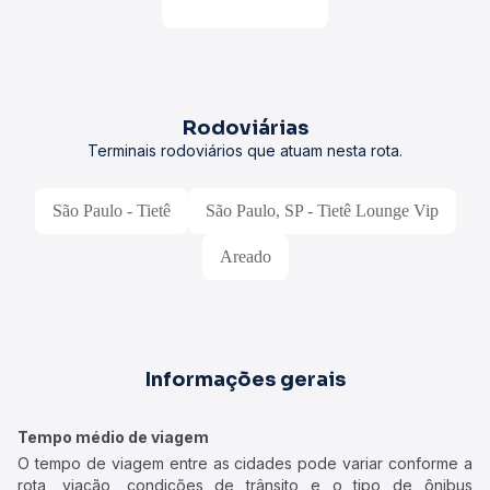
Rodoviárias
Terminais rodoviários que atuam nesta rota.
São Paulo - Tietê
São Paulo, SP - Tietê Lounge Vip
Areado
Informações gerais
Tempo médio de viagem
O tempo de viagem entre as cidades pode variar conforme a
rota, viação, condições de trânsito e o tipo de ônibus