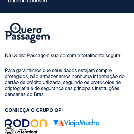
Trabalhe Conosco
Na Quero Passagem sua compra é totalmente segura!
Para garantirmos que seus dados estejam sempre
protegidos, não armazenamos nenhuma informação do
cartão de crédito utilizado, seguindo os protocolos de
criptografia e de segurança das principais instituições
bancárias do Brasil.
CONHEÇA O GRUPO QP: