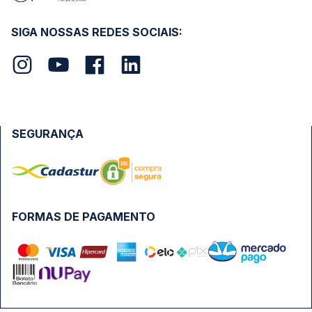
SIGA NOSSAS REDES SOCIAIS:
SEGURANÇA
FORMAS DE PAGAMENTO