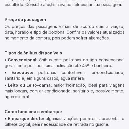
escolhido. Consulte a estimativa ao selecionar sua passagem.
Preço da passagem
Os preços das passagens variam de acordo com a viação,
data, horário e tipo de poltrona. Confira os valores atualizados
no momento da compra, pois podem sofrer alterações.
Tipos de ônibus disponíveis
• Convencional:
ônibus com poltronas do tipo convencional
geralmente possuem uma inclinação até 45º e banheiro.
• Executivo:
poltronas confortáveis, ar-condicionado,
sanitário e, em alguns casos, água mineral.
• Leito ou Leito-cama:
maior inclinação, ideal para viagens
mais longas, com ar-condicionado, sanitário e, possivelmente,
água mineral.
Como funciona o embarque
• Embarque direto:
algumas viações permitem apresentar o
bilhete digital, sem necessidade de retirada no guichê.