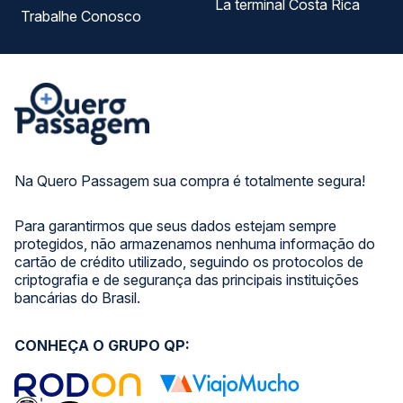
La terminal Costa Rica
Trabalhe Conosco
Na Quero Passagem sua compra é totalmente segura!
Para garantirmos que seus dados estejam sempre
protegidos, não armazenamos nenhuma informação do
cartão de crédito utilizado, seguindo os protocolos de
criptografia e de segurança das principais instituições
bancárias do Brasil.
CONHEÇA O GRUPO QP: