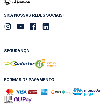
SIGA NOSSAS REDES SOCIAIS:
SEGURANÇA
FORMAS DE PAGAMENTO