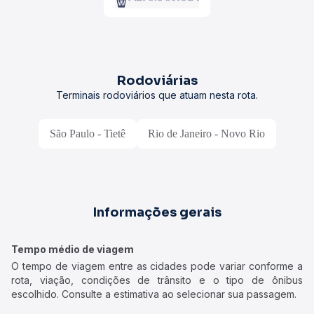
Rodoviárias
Terminais rodoviários que atuam nesta rota.
São Paulo - Tietê
Rio de Janeiro - Novo Rio
Informações gerais
Tempo médio de viagem
O tempo de viagem entre as cidades pode variar conforme a
rota, viação, condições de trânsito e o tipo de ônibus
escolhido. Consulte a estimativa ao selecionar sua passagem.