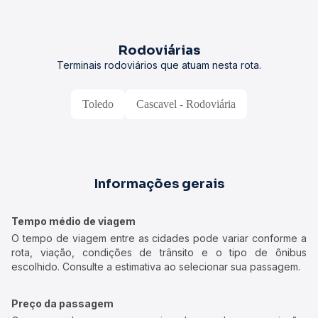
Rodoviárias
Terminais rodoviários que atuam nesta rota.
Toledo
Cascavel - Rodoviária
Informações gerais
Tempo médio de viagem
O tempo de viagem entre as cidades pode variar conforme a
rota, viação, condições de trânsito e o tipo de ônibus
escolhido. Consulte a estimativa ao selecionar sua passagem.
Preço da passagem