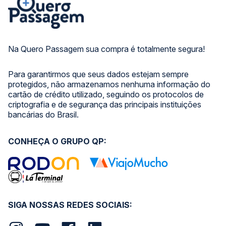
Na Quero Passagem sua compra é totalmente segura!
Para garantirmos que seus dados estejam sempre
protegidos, não armazenamos nenhuma informação do
cartão de crédito utilizado, seguindo os protocolos de
criptografia e de segurança das principais instituições
bancárias do Brasil.
CONHEÇA O GRUPO QP:
SIGA NOSSAS REDES SOCIAIS: