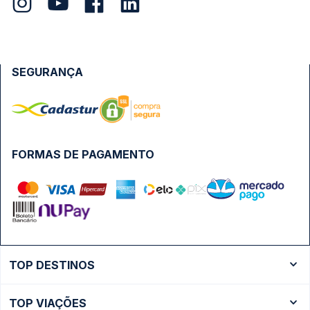
SEGURANÇA
FORMAS DE PAGAMENTO
TOP DESTINOS
Ônibus Rio de Janeiro
TOP VIAÇÕES