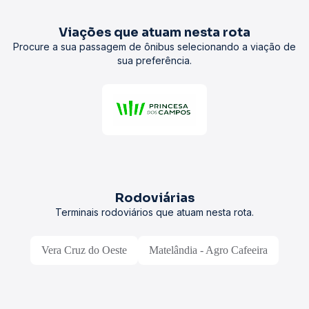
Viações que atuam nesta rota
Procure a sua passagem de ônibus selecionando a viação de
sua preferência.
Rodoviárias
Terminais rodoviários que atuam nesta rota.
Vera Cruz do Oeste
Matelândia - Agro Cafeeira