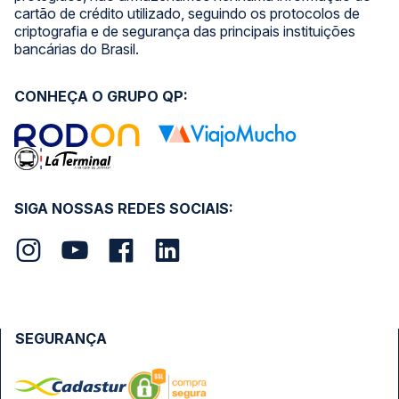
cartão de crédito utilizado, seguindo os protocolos de
criptografia e de segurança das principais instituições
bancárias do Brasil.
CONHEÇA O GRUPO QP:
SIGA NOSSAS REDES SOCIAIS:
SEGURANÇA