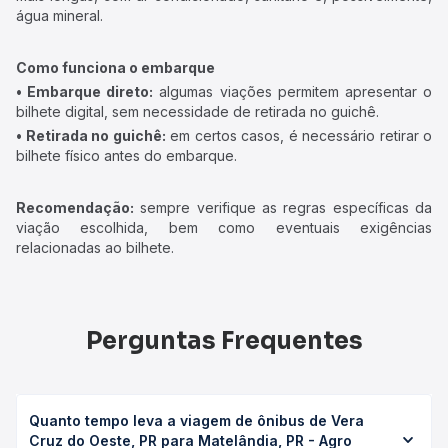
água mineral.
Como funciona o embarque
• Embarque direto:
algumas viações permitem apresentar o
bilhete digital, sem necessidade de retirada no guichê.
• Retirada no guichê:
em certos casos, é necessário retirar o
bilhete físico antes do embarque.
Recomendação:
sempre verifique as regras específicas da
viação escolhida, bem como eventuais exigências
relacionadas ao bilhete.
Perguntas Frequentes
Quanto tempo leva a viagem de ônibus de Vera
Cruz do Oeste, PR para Matelândia, PR - Agro