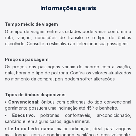
Informações gerais
Tempo médio de viagem
O tempo de viagem entre as cidades pode variar conforme a
rota, viação, condições de trânsito e o tipo de ônibus
escolhido. Consulte a estimativa ao selecionar sua passagem.
Preço da passagem
Os preços das passagens variam de acordo com a viação,
data, horário e tipo de poltrona. Confira os valores atualizados
no momento da compra, pois podem sofrer alterações.
Tipos de ônibus disponíveis
• Convencional:
ônibus com poltronas do tipo convencional
geralmente possuem uma inclinação até 45º e banheiro.
• Executivo:
poltronas confortáveis, ar-condicionado,
sanitário e, em alguns casos, água mineral.
• Leito ou Leito-cama:
maior inclinação, ideal para viagens
mais longas, com ar-condicionado, sanitário e, possivelmente,